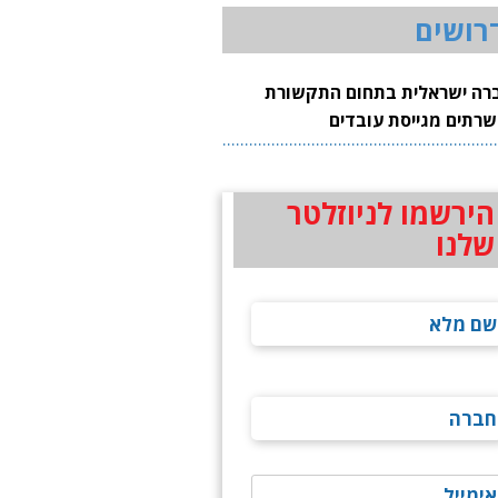
רושים
רה ישראלית בתחום התקשורת
שרתים מגייסת עובדים
הירשמו לניוזלטר
שלנו