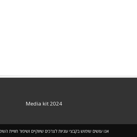
Media kit 2024
אנו עושים שימוש בקבצי עוגיות לצרכים שיווקיים ושיפור חוויית ה