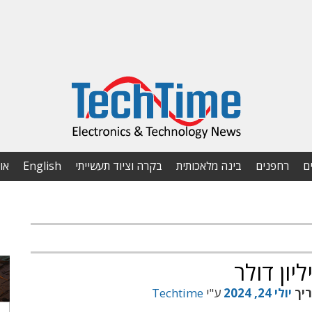
ם
רחפנים
בינה מלאכותית
בקרה וציוד תעשייתי
English
או
ריך
יולי 24, 2024
ע"י
Techtime