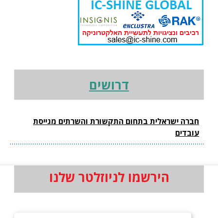
דרושים
חברה ישראלית בתחום התקשורת והשרתים מגייסת
עובדים
הירשמו לניוזלטר שלנו