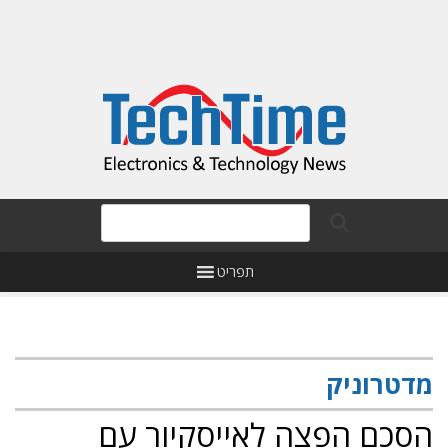
תפריט
מדטרוניק
הסכם הפצה לאייסקיור עם