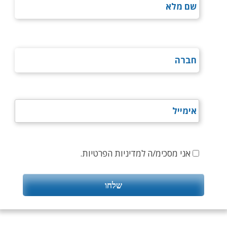
אני מסכימ/ה למדיניות הפרטיות.