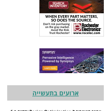
ארועים בתעשייה