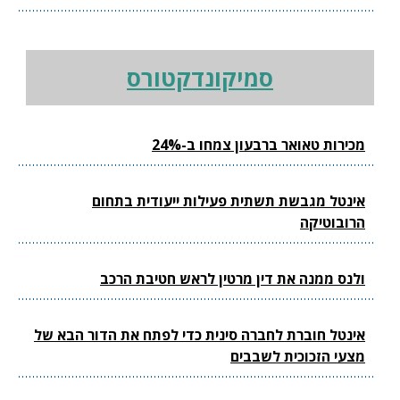
סמיקונדקטורס
מכירות טאואר ברבעון צמחו ב-24%
אינטל מגבשת תשתית פעילות ייעודית בתחום
הרובוטיקה
ולנס ממנה את דין מרטין לראש חטיבת הרכב
אינטל חוברת לחברה סינית כדי לפתח את הדור הבא של
מצעי הזכוכית לשבבים