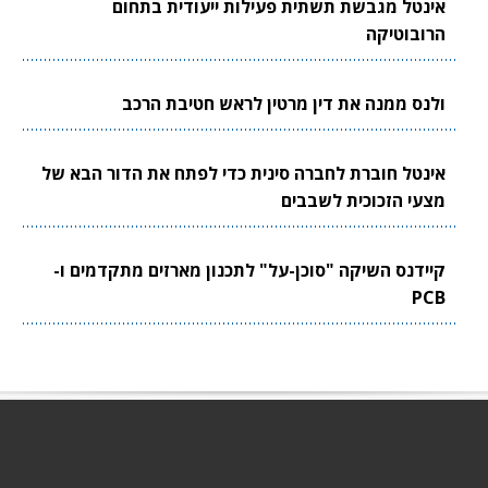
אינטל מגבשת תשתית פעילות ייעודית בתחום
הרובוטיקה
ולנס ממנה את דין מרטין לראש חטיבת הרכב
אינטל חוברת לחברה סינית כדי לפתח את הדור הבא של
מצעי הזכוכית לשבבים
קיידנס השיקה "סוכן-על" לתכנון מארזים מתקדמים ו-
PCB