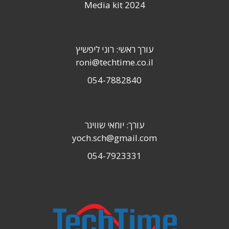
Media kit 2024
עורך ראשי: רוני ליפשיץ
roni@techtime.co.il
054-7882840
עורך: יוחאי שוויגר
yoch.sch@gmail.com
054-7923331