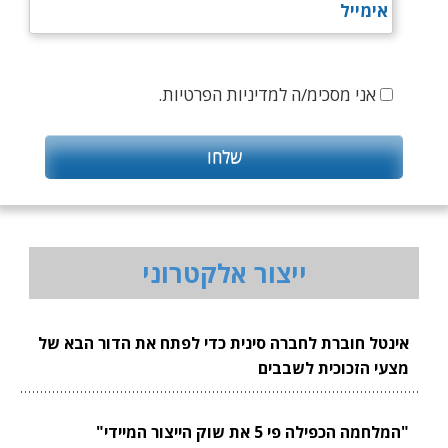
אני מסכימ/ה למדיניות הפרטיות.
ייצור אלקטרוני
אינטל חוברת לחברה סינית כדי לפתח את הדור הבא של
מצעי הזכוכית לשבבים
"המלחמה הכפילה פי 5 את שוק הייצור המיידי"