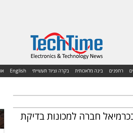
ם
רחפנים
בינה מלאכותית
בקרה וציוד תעשייתי
English
או
בכרמיאל חברה למכונות בדיקת