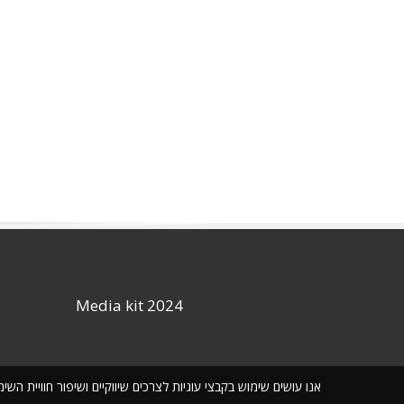
Media kit 2024
אנו עושים שימוש בקבצי עוגיות לצרכים שיווקיים ושיפור חוויית ה