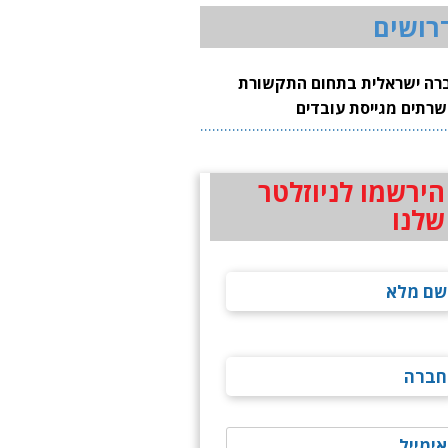
רושים
רה ישראלית בתחום התקשורת
שרתים מגייסת עובדים
הירשמו לניוזלטר
שלנו