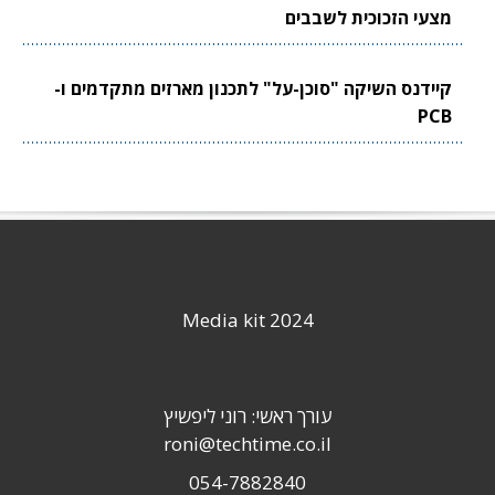
מצעי הזכוכית לשבבים
קיידנס השיקה "סוכן-על" לתכנון מארזים מתקדמים ו-
PCB
Media kit 2024
עורך ראשי: רוני ליפשיץ
roni@techtime.co.il
054-7882840