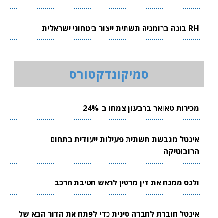
RH בונה ברומניה תשתית ייצור ביטחוני ישראלית
סמיקונדקטורס
מכירות טאואר ברבעון צמחו ב-24%
אינטל מגבשת תשתית פעילות ייעודית בתחום
הרובוטיקה
ולנס ממנה את דין מרטין לראש חטיבת הרכב
אינטל חוברת לחברה סינית כדי לפתח את הדור הבא של