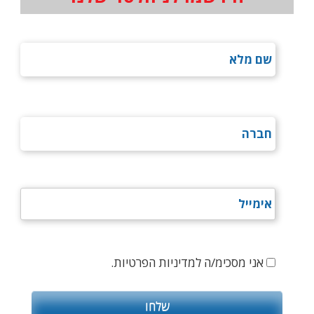
אני מסכימ/ה למדיניות הפרטיות.