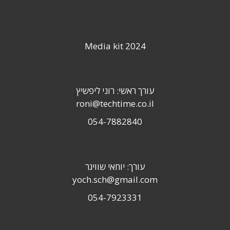
Media kit 2024
עורך ראשי: רוני ליפשיץ
roni@techtime.co.il
054-7882840
עורך: יוחאי שוויגר
yoch.sch@gmail.com
054-7923331