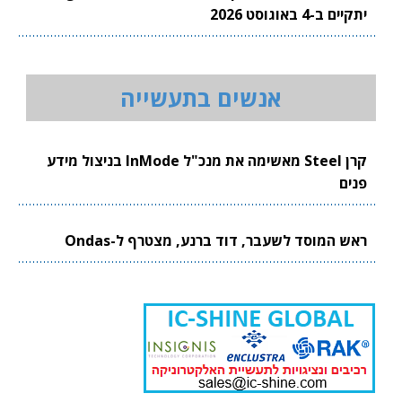
יתקיים ב-4 באוגוסט 2026
אנשים בתעשייה
קרן Steel מאשימה את מנכ"ל InMode בניצול מידע
פנים
ראש המוסד לשעבר, דוד ברנע, מצטרף ל-Ondas