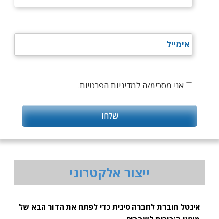
אני מסכימ/ה למדיניות הפרטיות.
ייצור אלקטרוני
אינטל חוברת לחברה סינית כדי לפתח את הדור הבא של