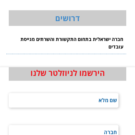
דרושים
חברה ישראלית בתחום התקשורת והשרתים מגייסת
עובדים
הירשמו לניוזלטר שלנו