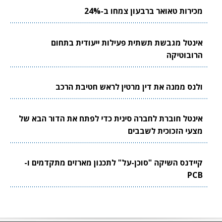
מכירות טאואר ברבעון צמחו ב-24%
אינטל מגבשת תשתית פעילות ייעודית בתחום
הרובוטיקה
ולנס ממנה את דין מרטין לראש חטיבת הרכב
אינטל חוברת לחברה סינית כדי לפתח את הדור הבא של
מצעי הזכוכית לשבבים
קיידנס השיקה "סוכן-על" לתכנון מארזים מתקדמים ו-
PCB