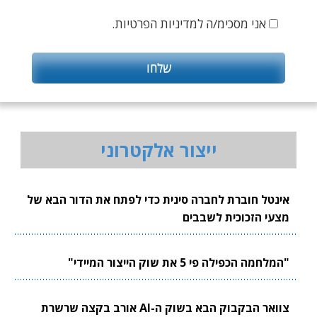
אני מסכימ/ה למדיניות הפרטיות.
ייצור אלקטרוני
אינטל חוברת לחברה סינית כדי לפתח את הדור הבא של
מצעי הזכוכית לשבבים
"המלחמה הכפילה פי 5 את שוק הייצור המיידי"
צוואר הבקבוק הבא בשוק ה-AI אורב בקצה שרשרת