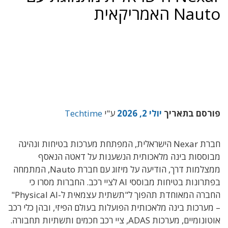
Nauto האמריקאית
פורסם בתאריך
יולי 2, 2026
ע"י
Techtime
חברת Nexar הישראלית, המפתחת מערכות בטיחות ונהיגה
מבוססות בינה מלאכותית הנשענות על דאטה הנאסף
ממצלמות דרך, הודיעה על מיזוג עם חברת Nauto, המתמחה
בפתרונות בטיחות מבוססי AI לציי רכב. החברות מסרו כי
החברה המאוחדת תהפוך ל"תשתית עצמאית ל-Physical AI"
– מערכות בינה מלאכותית הפועלות בעולם הפיזי, ובהן כלי רכב
אוטונומיים, מערכות ADAS, ציי רכב חכמים ותשתיות תחבורה.