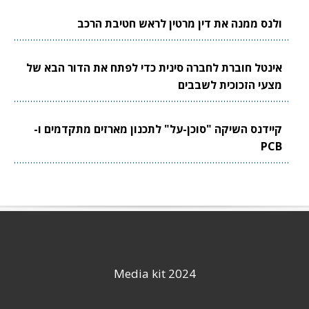
ולנס ממנה את דין מרטין לראש חטיבת הרכב
אינטל חוברת לחברה סינית כדי לפתח את הדור הבא של
מצעי הזכוכית לשבבים
קיידנס השיקה "סוכן-על" לתכנון מארזים מתקדמים ו-
PCB
Media kit 2024