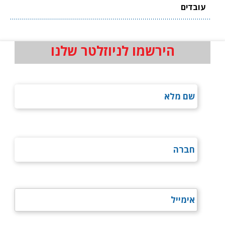
עובדים
הירשמו לניוזלטר שלנו