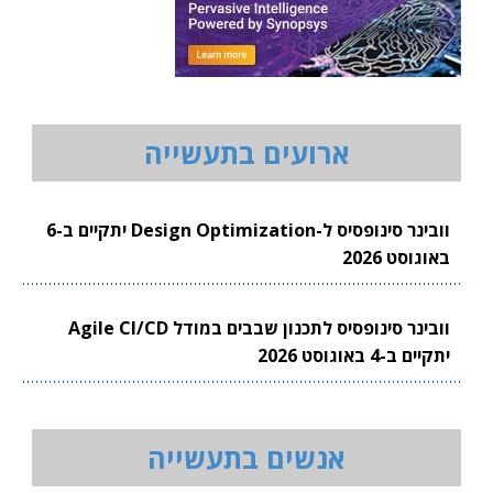
ארועים בתעשייה
וובינר סינופסיס ל-Design Optimization יתקיים ב-6
באוגוסט 2026
וובינר סינופסיס לתכנון שבבים במודל Agile CI/CD
יתקיים ב-4 באוגוסט 2026
אנשים בתעשייה