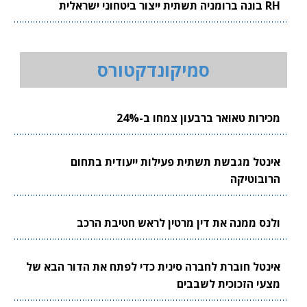
RH בונה ברומניה תשתית ייצור ביטחוני ישראלית
סמיקונדקטורס
מכירות טאואר ברבעון צמחו ב-24%
אינטל מגבשת תשתית פעילות ייעודית בתחום
הרובוטיקה
ולנס ממנה את דין מרטין לראש חטיבת הרכב
אינטל חוברת לחברה סינית כדי לפתח את הדור הבא של
מצעי הזכוכית לשבבים