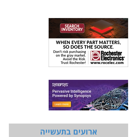
ארועים בתעשייה