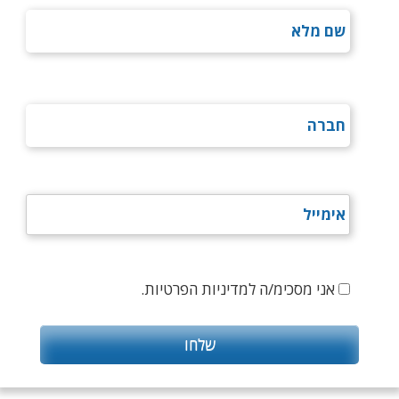
אני מסכימ/ה למדיניות הפרטיות.