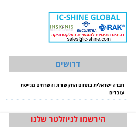
דרושים
חברה ישראלית בתחום התקשורת והשרתים מגייסת
עובדים
הירשמו לניוזלטר שלנו