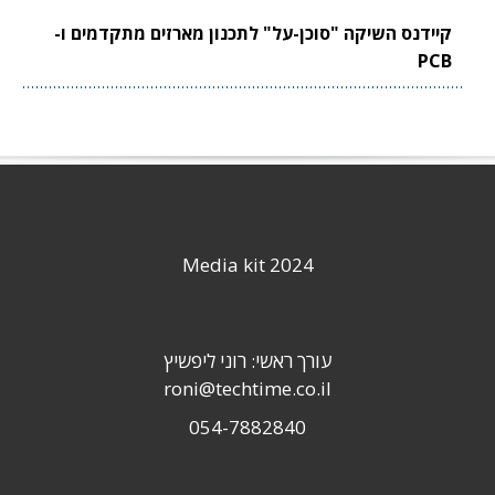
קיידנס השיקה "סוכן-על" לתכנון מארזים מתקדמים ו-
PCB
Media kit 2024
עורך ראשי: רוני ליפשיץ
roni@techtime.co.il
054-7882840