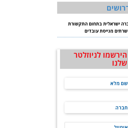
רושים
רה ישראלית בתחום התקשורת
שרתים מגייסת עובדים
הירשמו לניוזלטר
שלנו