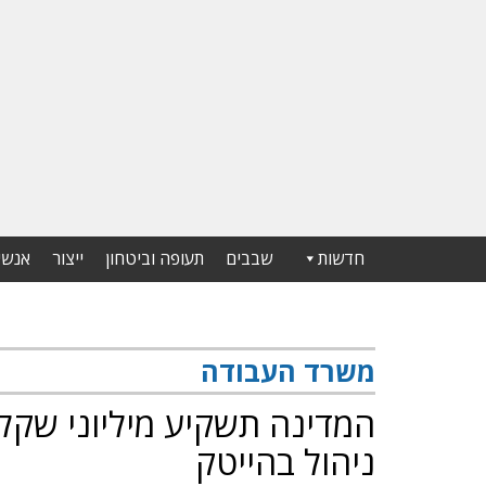
חדשות
שבבים
תעופה וביטחון
ייצור
אנשי
משרד העבודה
ניהול בהייטק