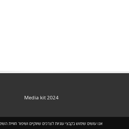
Media kit 2024
אנו עושים שימוש בקבצי עוגיות לצרכים שיווקיים ושיפור חוויית ה