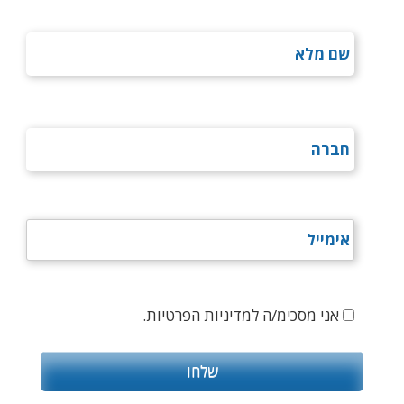
אני מסכימ/ה למדיניות הפרטיות.