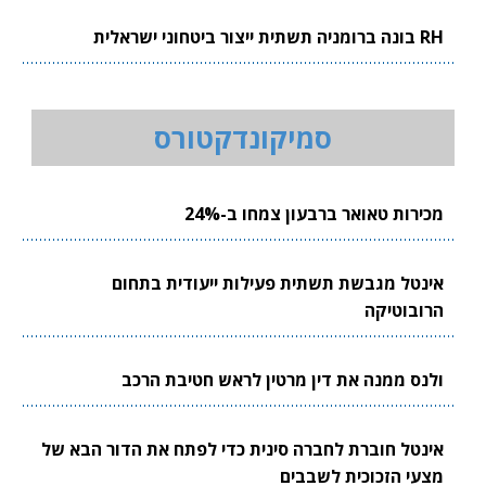
RH בונה ברומניה תשתית ייצור ביטחוני ישראלית
סמיקונדקטורס
מכירות טאואר ברבעון צמחו ב-24%
אינטל מגבשת תשתית פעילות ייעודית בתחום
הרובוטיקה
ולנס ממנה את דין מרטין לראש חטיבת הרכב
אינטל חוברת לחברה סינית כדי לפתח את הדור הבא של
מצעי הזכוכית לשבבים