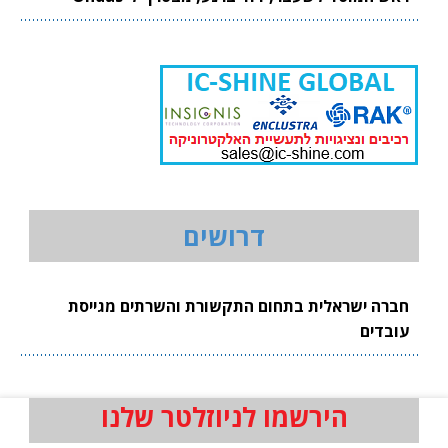
דרושים
חברה ישראלית בתחום התקשורת והשרתים מגייסת
עובדים
הירשמו לניוזלטר שלנו