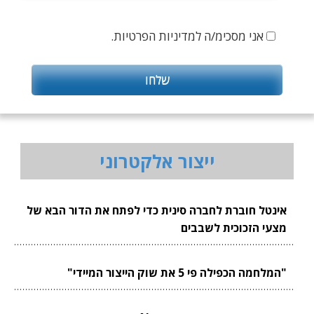
אני מסכימ/ה למדיניות הפרטיות.
ייצור אלקטרוני
אינטל חוברת לחברה סינית כדי לפתח את הדור הבא של
מצעי הזכוכית לשבבים
"המלחמה הכפילה פי 5 את שוק הייצור המיידי"