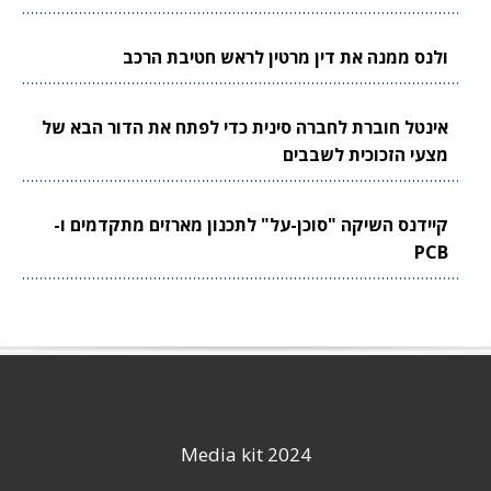
ולנס ממנה את דין מרטין לראש חטיבת הרכב
אינטל חוברת לחברה סינית כדי לפתח את הדור הבא של
מצעי הזכוכית לשבבים
קיידנס השיקה "סוכן-על" לתכנון מארזים מתקדמים ו-
PCB
Media kit 2024