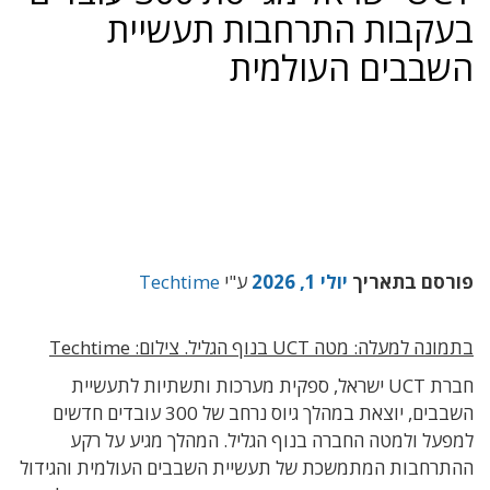
בעקבות התרחבות תעשיית
השבבים העולמית
פורסם בתאריך
יולי 1, 2026
ע"י
Techtime
בתמונה למעלה: מטה UCT בנוף הגליל. צילום: Techtime
חברת UCT ישראל, ספקית מערכות ותשתיות לתעשיית
השבבים, יוצאת במהלך גיוס נרחב של 300 עובדים חדשים
למפעל ולמטה החברה בנוף הגליל. המהלך מגיע על רקע
ההתרחבות המתמשכת של תעשיית השבבים העולמית והגידול