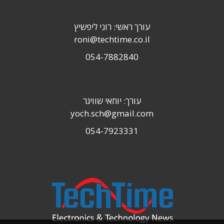
עורך ראשי: רוני ליפשיץ
roni@techtime.co.il
054-7882840
עורך: יוחאי שוויגר
yoch.sch@gmail.com
054-7923331