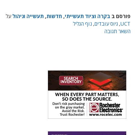
פורסם ב
בקרה וציוד תעשייתי
,
חדשות
,
תעשייה וניהול
על
UCT
,
גיוס עובדים
,
נוף הגליל
השאר תגובה