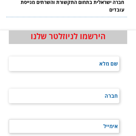
חברה ישראלית בתחום התקשורת והשרתים מגייסת
עובדים
הירשמו לניוזלטר שלנו