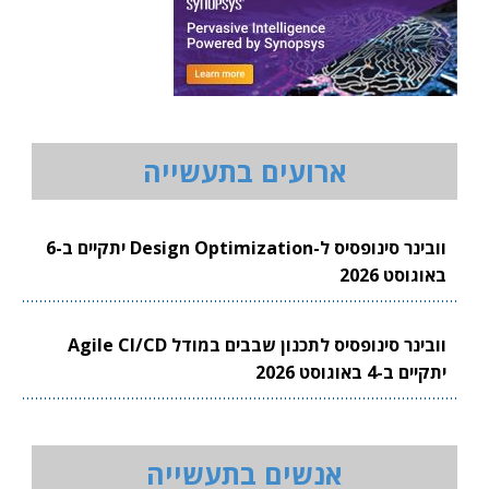
ארועים בתעשייה
וובינר סינופסיס ל-Design Optimization יתקיים ב-6
באוגוסט 2026
וובינר סינופסיס לתכנון שבבים במודל Agile CI/CD
יתקיים ב-4 באוגוסט 2026
אנשים בתעשייה