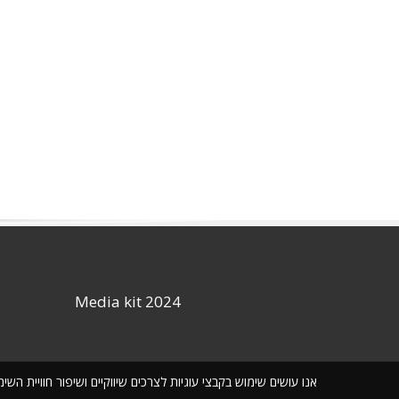
Media kit 2024
אנו עושים שימוש בקבצי עוגיות לצרכים שיווקיים ושיפור חוויית ה