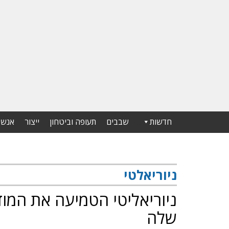
חדשות
שבבים
תעופה וביטחון
ייצור
אנשי
ניוריאלטי
ניוריאליטי הטמיעה את המו
שלה