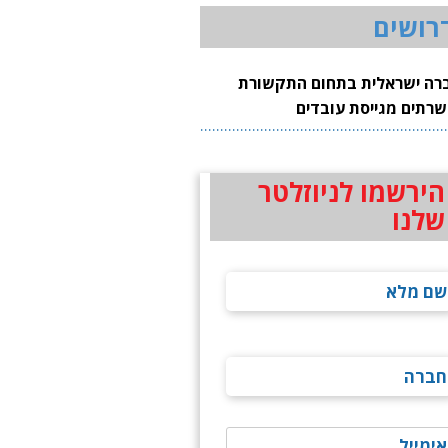
רושים
רה ישראלית בתחום התקשורת
שרתים מגייסת עובדים
הירשמו לניוזלטר
שלנו