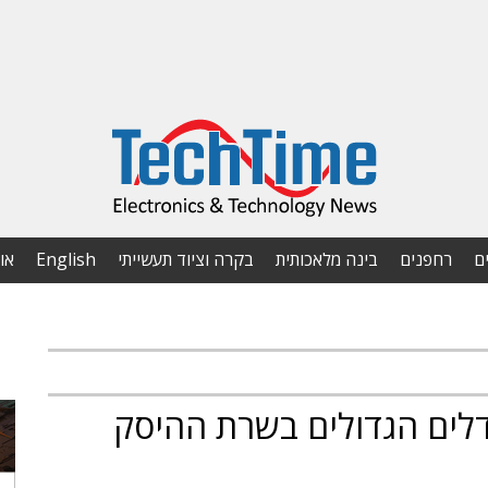
ם
רחפנים
בינה מלאכותית
בקרה וציוד תעשייתי
English
או
דלים הגדולים בשרת ההיסק