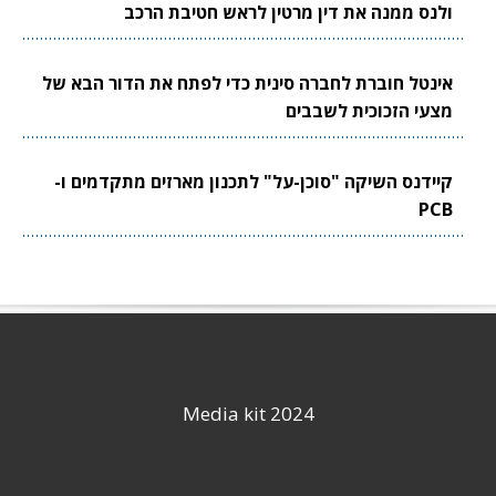
ולנס ממנה את דין מרטין לראש חטיבת הרכב
אינטל חוברת לחברה סינית כדי לפתח את הדור הבא של
מצעי הזכוכית לשבבים
קיידנס השיקה "סוכן-על" לתכנון מארזים מתקדמים ו-
PCB
Media kit 2024