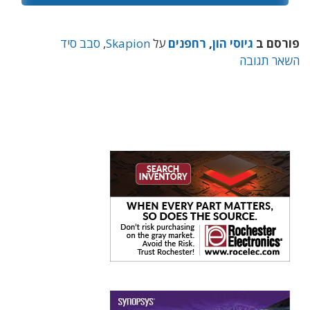
פורסם ב
גיוסי הון
,
רחפנים
על
Skapion
,
סבב סיד
השאר תגובה