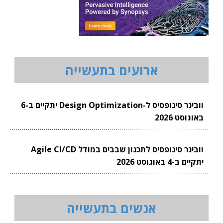
ארועים בתעשייה
וובינר סינופסיס ל-Design Optimization יתקיים ב-6
באוגוסט 2026
וובינר סינופסיס לתכנון שבבים במודל Agile CI/CD
יתקיים ב-4 באוגוסט 2026
אנשים בתעשייה