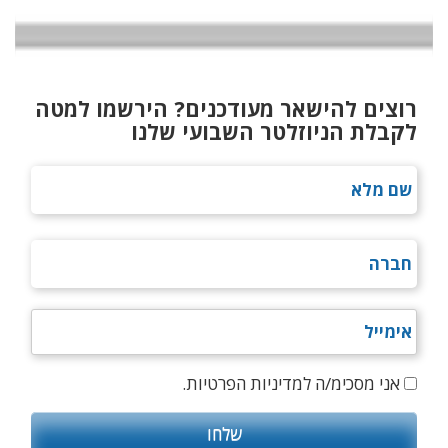
רוצים להישאר מעודכנים? הירשמו למטה
לקבלת הניוזלטר השבועי שלנו
אני מסכימ/ה למדיניות הפרטיות.