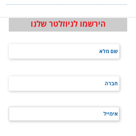
הירשמו לניוזלטר שלנו