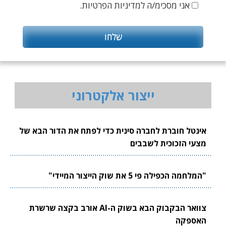
אני מסכימ/ה למדיניות הפרטיות.
ייצור אלקטרוני
אינטל חוברת לחברה סינית כדי לפתח את הדור הבא של
מצעי הזכוכית לשבבים
"המלחמה הכפילה פי 5 את שוק הייצור המיידי"
צוואר הבקבוק הבא בשוק ה-AI אורב בקצה שרשרת
האספקה