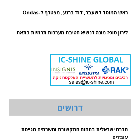
ראש המוסד לשעבר, דוד ברנע, מצטרף ל-Ondas
לירון טופז מונה לנשיא חטיבת מערכות תרמיות בתאת
דרושים
חברה ישראלית בתחום התקשורת והשרתים מגייסת
עובדים