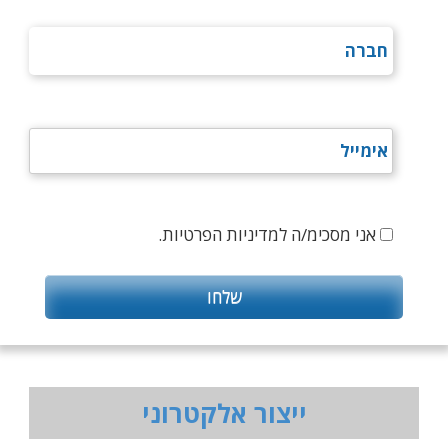
אני מסכימ/ה למדיניות הפרטיות.
ייצור אלקטרוני