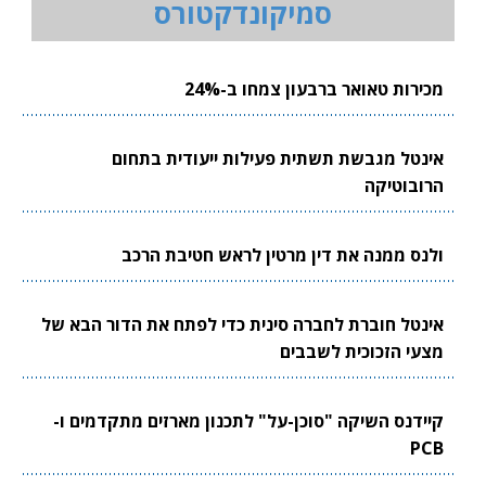
סמיקונדקטורס
מכירות טאואר ברבעון צמחו ב-24%
אינטל מגבשת תשתית פעילות ייעודית בתחום
הרובוטיקה
ולנס ממנה את דין מרטין לראש חטיבת הרכב
אינטל חוברת לחברה סינית כדי לפתח את הדור הבא של
מצעי הזכוכית לשבבים
קיידנס השיקה "סוכן-על" לתכנון מארזים מתקדמים ו-
PCB