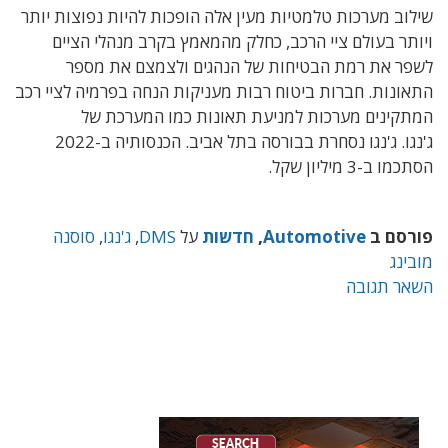
שילוב מערכות טלמטיות מעין אלה הופכות להיות נפוצות יותר
ויותר בעולם ציי הרכב, כחלק מהמאמץ בקרב מנהלי הציים
לשפר את רמת הבטיחות של הנהגים ולצמצם את מספר
התאונות. חברות ביטוח רבות מעניקות הנחה בפרמיה לציי רכב
המתקינים מערכות למניעת תאונות כמו המערכת של
ג'נגו. ג'נגו נסחרת בבורסה בתל אביב. הכנסותיה ב-2022
הסתכמו ב-3 מיליון שקל.
פורסם ב
Automotive
,
חדשות
על
DMS
,
ג'נגו
,
סוסנה
מובינג
השאר תגובה