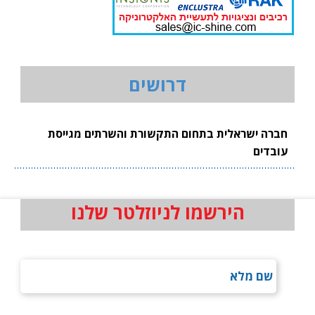
דרושים
חברה ישראלית בתחום התקשורת והשרתים מגייסת
עובדים
הירשמו לניוזלטר שלנו