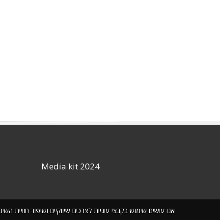
Media kit 2024
אנו עושים שימוש בקבצי עוגיות לצרכים שיווקיים ושיפור חוויית ה