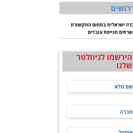
רושים
רה ישראלית בתחום התקשורת
שרתים מגייסת עובדים
הירשמו לניוזלטר
שלנו