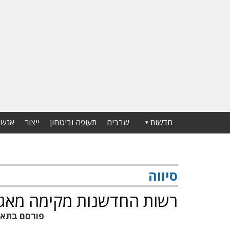
חדשות
שבבים
תעופה וביטחון
ייצור
אנשי
סיווה
רשות החדשנות מקימה מאגד 
פורסם בתא