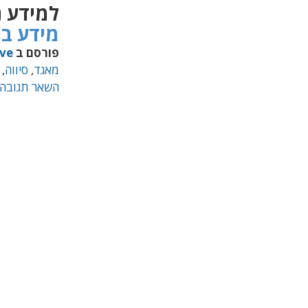
למידע נ
מידע בר
פורסם ב
ve
מאגד
,
סיווה
,
השאר תגובה