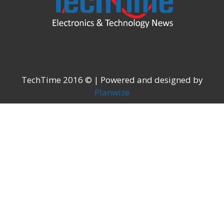
TechTime 2016 © | Powered and designed by
Planwize