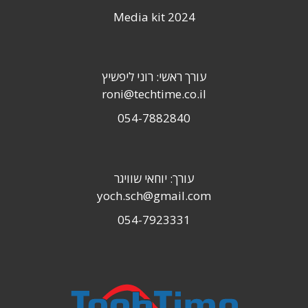
Media kit 2024
עורך ראשי: רוני ליפשיץ
roni@techtime.co.il
054-7882840
עורך: יוחאי שוויגר
yoch.sch@gmail.com
054-7923331