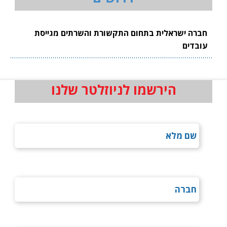
חברה ישראלית בתחום התקשורת והשרתים מגייסת
עובדים
הירשמו לניוזלטר שלנו