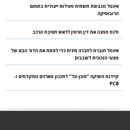
אינטל מגבשת תשתית פעילות ייעודית בתחום
הרובוטיקה
ולנס ממנה את דין מרטין לראש חטיבת הרכב
אינטל חוברת לחברה סינית כדי לפתח את הדור הבא של
מצעי הזכוכית לשבבים
קיידנס השיקה "סוכן-על" לתכנון מארזים מתקדמים ו-
PCB