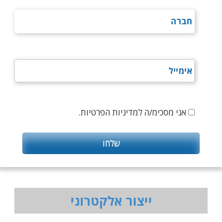
אני מסכימ/ה למדיניות הפרטיות.
ייצור אלקטרוני