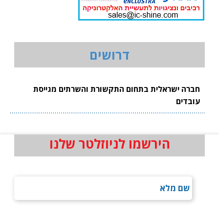
דרושים
חברה ישראלית בתחום התקשורת והשרתים מגייסת
עובדים
הירשמו לניוזלטר שלנו