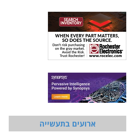
ארועים בתעשייה