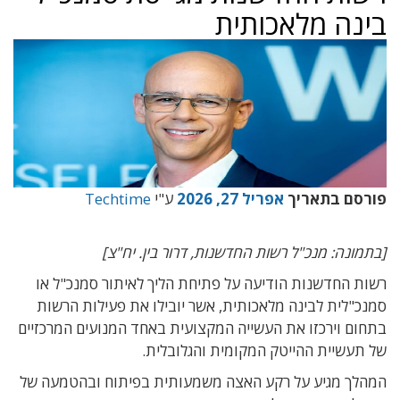
בינה מלאכותית
פורסם בתאריך
אפריל 27, 2026
ע"י
Techtime
[בתמונה: מנכ"ל רשות החדשנות, דרור בין. יח"צ]
רשות החדשנות הודיעה על פתיחת הליך לאיתור סמנכ"ל או
סמנכ"לית לבינה מלאכותית, אשר יובילו את פעילות הרשות
בתחום וירכזו את העשייה המקצועית באחד המנועים המרכזיים
של תעשיית ההייטק המקומית והגלובלית.
המהלך מגיע על רקע האצה משמעותית בפיתוח ובהטמעה של