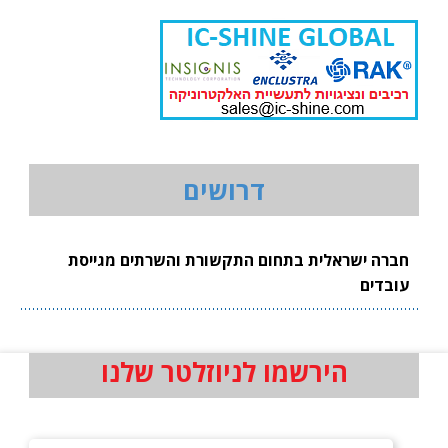
דרושים
חברה ישראלית בתחום התקשורת והשרתים מגייסת
עובדים
הירשמו לניוזלטר שלנו