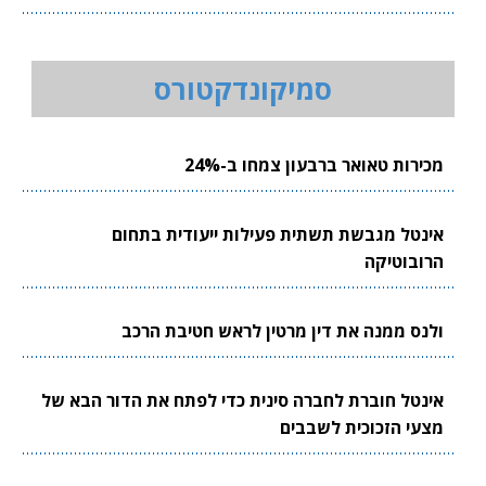
סמיקונדקטורס
מכירות טאואר ברבעון צמחו ב-24%
אינטל מגבשת תשתית פעילות ייעודית בתחום
הרובוטיקה
ולנס ממנה את דין מרטין לראש חטיבת הרכב
אינטל חוברת לחברה סינית כדי לפתח את הדור הבא של
מצעי הזכוכית לשבבים