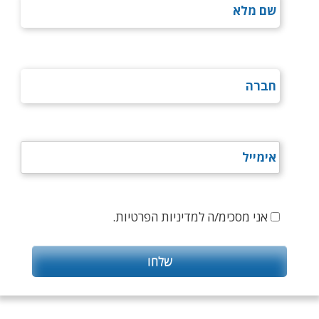
אני מסכימ/ה למדיניות הפרטיות.