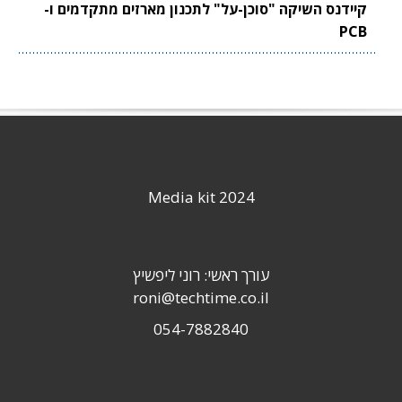
קיידנס השיקה "סוכן-על" לתכנון מארזים מתקדמים ו-
PCB
Media kit 2024
עורך ראשי: רוני ליפשיץ
roni@techtime.co.il
054-7882840