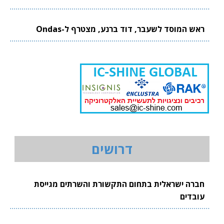
ראש המוסד לשעבר, דוד ברנע, מצטרף ל-Ondas
דרושים
חברה ישראלית בתחום התקשורת והשרתים מגייסת
עובדים