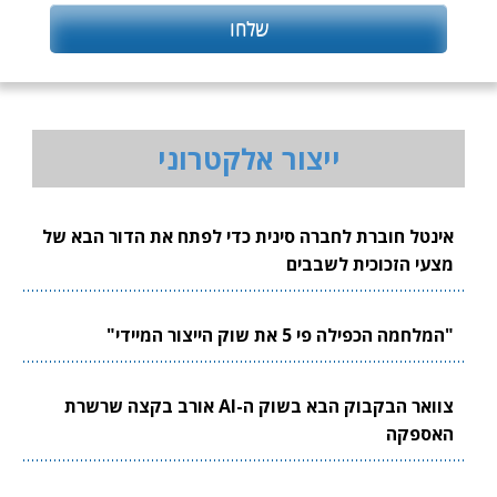
ייצור אלקטרוני
אינטל חוברת לחברה סינית כדי לפתח את הדור הבא של
מצעי הזכוכית לשבבים
"המלחמה הכפילה פי 5 את שוק הייצור המיידי"
צוואר הבקבוק הבא בשוק ה-AI אורב בקצה שרשרת
האספקה