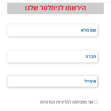
הירשמו לניוזלטר שלנו
אני מסכימ/ה למדיניות הפרטיות.