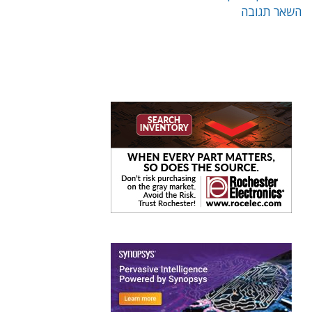
השאר תגובה