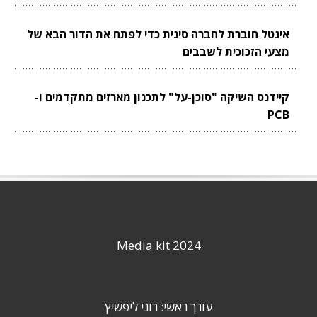
אינטל חוברת לחברה סינית כדי לפתח את הדור הבא של
מצעי הזכוכית לשבבים
קיידנס השיקה "סוכן-על" לתכנון מארזים מתקדמים ו-
PCB
Media kit 2024
עורך ראשי: רוני ליפשיץ