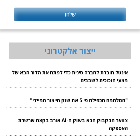
ייצור אלקטרוני
אינטל חוברת לחברה סינית כדי לפתח את הדור הבא של
מצעי הזכוכית לשבבים
"המלחמה הכפילה פי 5 את שוק הייצור המיידי"
צוואר הבקבוק הבא בשוק ה-AI אורב בקצה שרשרת
האספקה