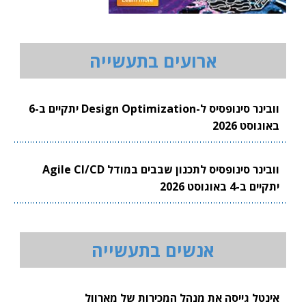
ארועים בתעשייה
וובינר סינופסיס ל-Design Optimization יתקיים ב-6
באוגוסט 2026
וובינר סינופסיס לתכנון שבבים במודל Agile CI/CD
יתקיים ב-4 באוגוסט 2026
אנשים בתעשייה
אינטל גייסה את מנהל המכירות של מארוול