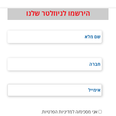
הירשמו לניוזלטר שלנו
אני מסכימ/ה למדיניות הפרטיות.