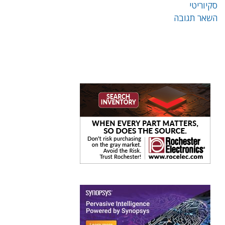
סקיוריטי
השאר תגובה