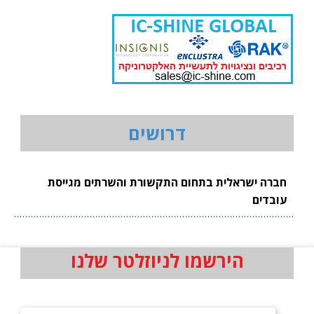
דרושים
חברה ישראלית בתחום התקשורת והשרתים מגייסת
עובדים
הירשמו לניוזלטר שלנו