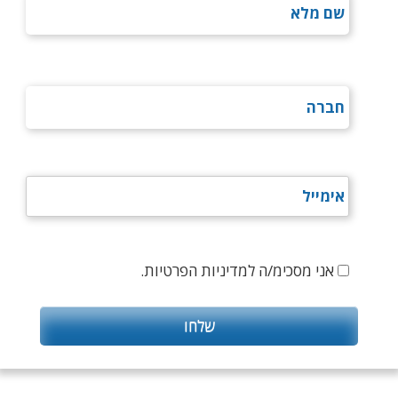
אני מסכימ/ה למדיניות הפרטיות.