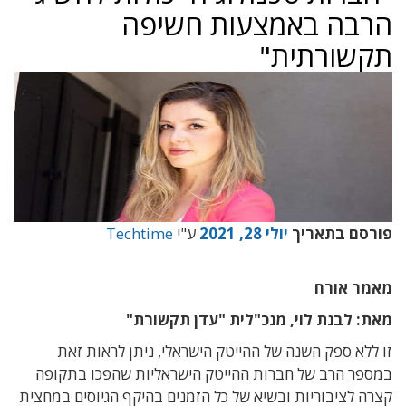
הרבה באמצעות חשיפה
תקשורתית"
פורסם בתאריך
יולי 28, 2021
ע"י
Techtime
מאמר אורח
מאת: לבנת לוי, מנכ"לית "עדן תקשורת"
זו ללא ספק השנה של ההייטק הישראלי, ניתן לראות זאת
במספר הרב של חברות ההייטק הישראליות שהפכו בתקופה
קצרה לציבוריות ובשיא של כל הזמנים בהיקף הגיוסים במחצית