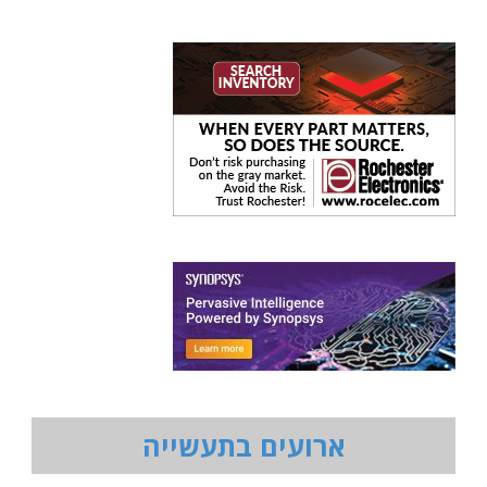
ארועים בתעשייה