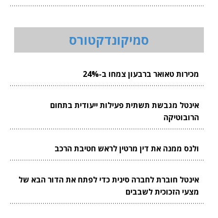
סמיקונדקטורס
מכירות טאואר ברבעון צמחו ב-24%
אינטל מגבשת תשתית פעילות ייעודית בתחום
הרובוטיקה
ולנס ממנה את דין מרטין לראש חטיבת הרכב
אינטל חוברת לחברה סינית כדי לפתח את הדור הבא של
מצעי הזכוכית לשבבים