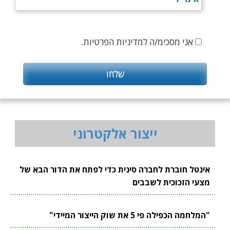
אני מסכימ/ה למדיניות הפרטיות.
ייצור אלקטרוני
אינטל חוברת לחברה סינית כדי לפתח את הדור הבא של
מצעי הזכוכית לשבבים
"המלחמה הכפילה פי 5 את שוק הייצור המיידי"