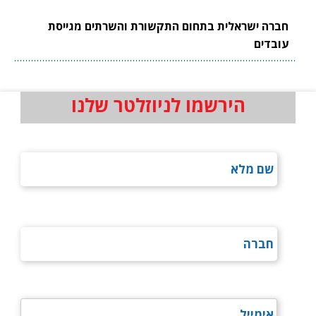
חברה ישראלית בתחום התקשורת והשרתים מגייסת
עובדים
הירשמו לניוזלטר שלנו