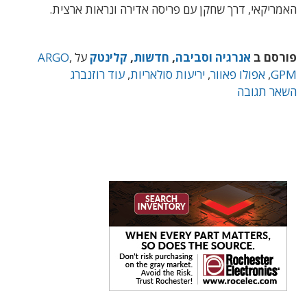
האמריקאי, דרך שחקן עם פריסה אדירה ונראות ארצית.
פורסם ב
אנרגיה וסביבה
,
חדשות
,
קלינטק
על
,
ARGO
GPM
,
אפולו פאוור
,
יריעות סולאריות
,
עוד רוזנברג
השאר תגובה