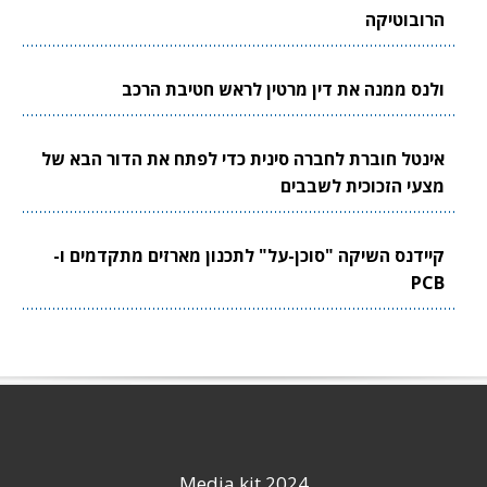
הרובוטיקה
ולנס ממנה את דין מרטין לראש חטיבת הרכב
אינטל חוברת לחברה סינית כדי לפתח את הדור הבא של
מצעי הזכוכית לשבבים
קיידנס השיקה "סוכן-על" לתכנון מארזים מתקדמים ו-
PCB
Media kit 2024