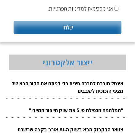
אני מסכימ/ה למדיניות הפרטיות.
ייצור אלקטרוני
אינטל חוברת לחברה סינית כדי לפתח את הדור הבא של
מצעי הזכוכית לשבבים
"המלחמה הכפילה פי 5 את שוק הייצור המיידי"
צוואר הבקבוק הבא בשוק ה-AI אורב בקצה שרשרת