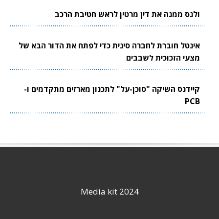
ולנס ממנה את דין מרטין לראש חטיבת הרכב
אינטל חוברת לחברה סינית כדי לפתח את הדור הבא של
מצעי הזכוכית לשבבים
קיידנס השיקה "סוכן-על" לתכנון מארזים מתקדמים ו-
PCB
Media kit 2024