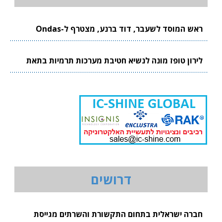
ראש המוסד לשעבר, דוד ברנע, מצטרף ל-Ondas
לירון טופז מונה לנשיא חטיבת מערכות תרמיות בתאת
דרושים
חברה ישראלית בתחום התקשורת והשרתים מגייסת