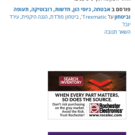
פורסם ב
אבטחה
,
גיוסי הון
,
חדשות
,
רובוטיקה
,
תעופה
וביטחון
על
Trexmatic'
,
ביטחון מולדת
,
הגנה היקפית
,
עירד
יובל
השאר תגובה