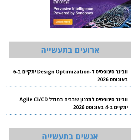
ארועים בתעשייה
וובינר סינופסיס ל-Design Optimization יתקיים ב-6
באוגוסט 2026
וובינר סינופסיס לתכנון שבבים במודל Agile CI/CD
יתקיים ב-4 באוגוסט 2026
אנשים בתעשייה