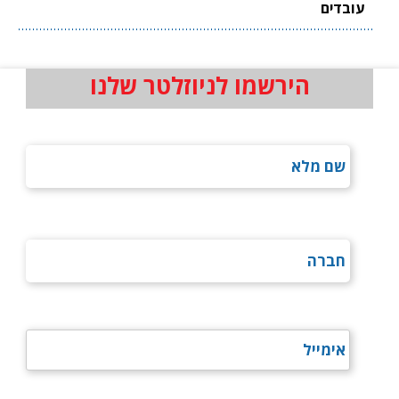
עובדים
הירשמו לניוזלטר שלנו