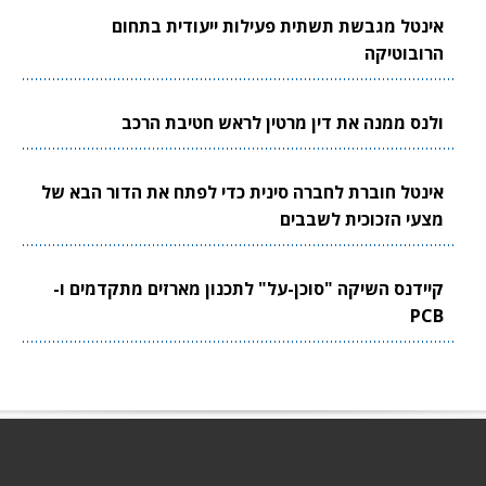
אינטל מגבשת תשתית פעילות ייעודית בתחום
הרובוטיקה
ולנס ממנה את דין מרטין לראש חטיבת הרכב
אינטל חוברת לחברה סינית כדי לפתח את הדור הבא של
מצעי הזכוכית לשבבים
קיידנס השיקה "סוכן-על" לתכנון מארזים מתקדמים ו-
PCB