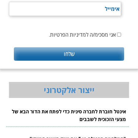
אני מסכימ/ה למדיניות הפרטיות.
ייצור אלקטרוני
אינטל חוברת לחברה סינית כדי לפתח את הדור הבא של
מצעי הזכוכית לשבבים