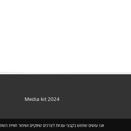
Media kit 2024
אנו עושים שימוש בקבצי עוגיות לצרכים שיווקיים ושיפור חוויית ה