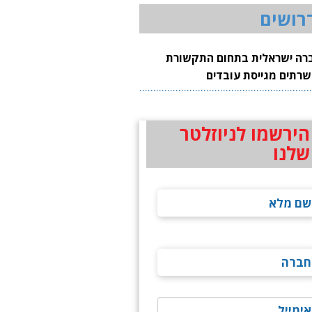
רושים
רה ישראלית בתחום התקשורת
שרתים מגייסת עובדים
הירשמו לניוזלטר
שלנו