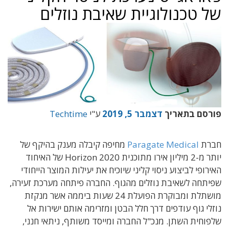
של טכנולוגיית שאיבת נוזלים
פורסם בתאריך
דצמבר 5, 2019
ע"י
Techtime
חברת
Paragate Medical
מחיפה קיבלה מענק בהיקף של
יותר מ-2 מיליון אירו מתוכנית Horizon 2020 של האיחוד
האירופי לביצוע ניסוי קליני שיוכיח את יעילות המוצר הייחודי
שפיתחה לשאיבת נוזלים מהגוף. החברה פיתחה מערכת זעירה,
מושתלת ומבוקרת הפועלת 24 שעות ביממה אשר מנקזת
נוזלי גוף עודפים דרך חלל הבטן ומזרימה אותם ישירות אל
שלפוחית השתן. מנכ"ל החברה ומייסד משותף, ניתאי חנני,