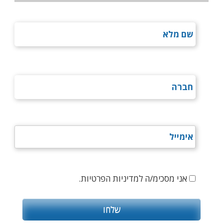
אני מסכימ/ה למדיניות הפרטיות.