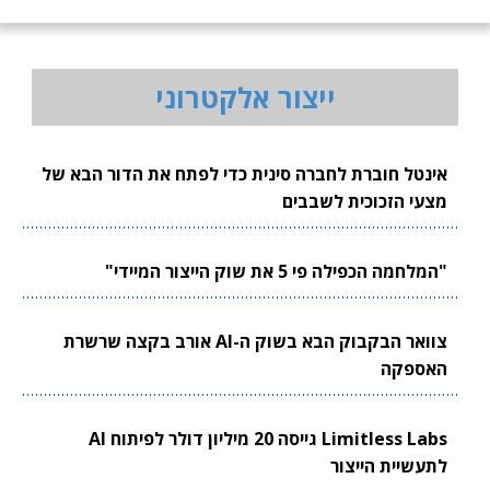
ייצור אלקטרוני
אינטל חוברת לחברה סינית כדי לפתח את הדור הבא של
מצעי הזכוכית לשבבים
"המלחמה הכפילה פי 5 את שוק הייצור המיידי"
צוואר הבקבוק הבא בשוק ה-AI אורב בקצה שרשרת
האספקה
Limitless Labs גייסה 20 מיליון דולר לפיתוח AI
לתעשיית הייצור