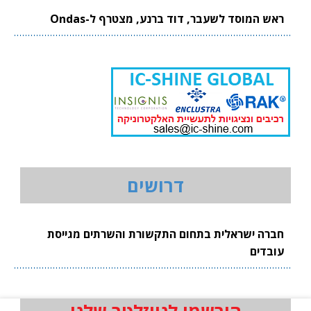
ראש המוסד לשעבר, דוד ברנע, מצטרף ל-Ondas
דרושים
חברה ישראלית בתחום התקשורת והשרתים מגייסת
עובדים