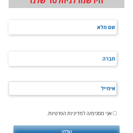
הירשמו לניוזלטר שלנו
אני מסכימ/ה למדיניות הפרטיות.