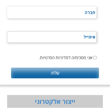
אני מסכימ/ה למדיניות הפרטיות.
ייצור אלקטרוני