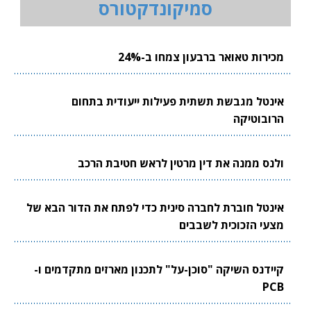
סמיקונדקטורס
מכירות טאואר ברבעון צמחו ב-24%
אינטל מגבשת תשתית פעילות ייעודית בתחום
הרובוטיקה
ולנס ממנה את דין מרטין לראש חטיבת הרכב
אינטל חוברת לחברה סינית כדי לפתח את הדור הבא של
מצעי הזכוכית לשבבים
קיידנס השיקה "סוכן-על" לתכנון מארזים מתקדמים ו-
PCB