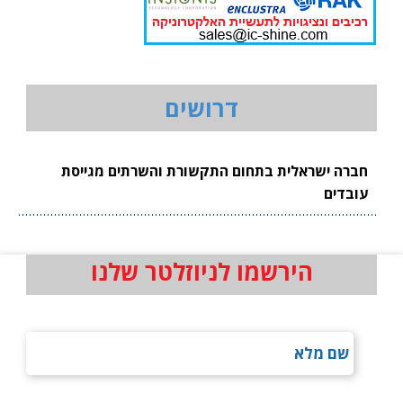
דרושים
חברה ישראלית בתחום התקשורת והשרתים מגייסת
עובדים
הירשמו לניוזלטר שלנו