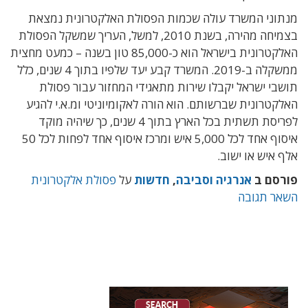
מנתוני המשרד עולה שכמות הפסולת האלקטרונית נמצאת
בצמיחה מהירה, בשנת 2010, למשל, העריך שמשקל הפסולת
האלקטרונית בישראל הוא כ-85,000 טון בשנה – כמעט מחצית
ממשקלה ב-2019. המשרד קבע יעד שלפיו בתוך 4 שנים, כלל
תושבי ישראל יקבלו שירות מתאגידי המחזור עבור פסולת
האלקטרונית שברשותם. הוא הורה לאקומיוניטי ומ.א.י להגיע
לפריסת תשתית בכל הארץ בתוך 4 שנים, כך שיהיה מוקד
איסוף אחד לכל 5,000 איש ומרכז איסוף אחד לפחות לכל 50
אלף איש או ישוב.
פורסם ב
אנרגיה וסביבה
,
חדשות
על
פסולת אלקטרונית
השאר תגובה