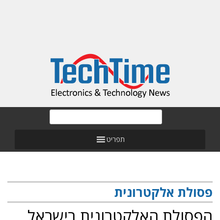
תפריט
פסולת אלקטרונית
הפסולת האלקטרונית בישראל