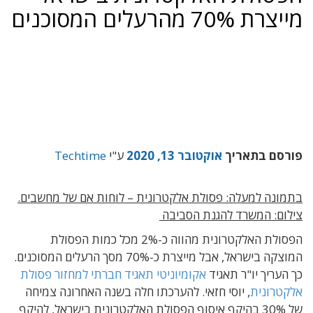
מייצרת 70% מהרעלים המסוכנים
פורסם בתאריך
אוקטובר 13, 2020
ע"י
Techtime
בתמונה למעלה: פסולת אלקטרונית – לוחות אם של מחשבים.
צילום: המשרד להגנת הסביבה
הפסולת האלקטרונית מהווה כ-2% מכל כמות הפסולת
המוצקה בישראל, אבל מייצרת כ-70% מסך הרעלים המסוכנים.
כך העריך יו"ר תאגיד
אקומיוניטי תאגיד חברתי למחזור פסולת
אלקטרונית
, יוסי חזאי. להערכתו חלה בשנה האחרונה צמיחה
של 30% בהיקף איסוף הפסולת האלקטרונית בישראל, להיקף