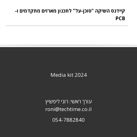
קיידנס השיקה "סוכן-על" לתכנון מארזים מתקדמים ו-
PCB
Media kit 2024
עורך ראשי: רוני ליפשיץ
roni@techtime.co.il
054-7882840