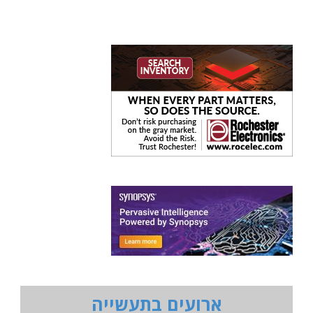
ארועים בתעשייה