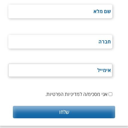
אני מסכימ/ה למדיניות הפרטיות.