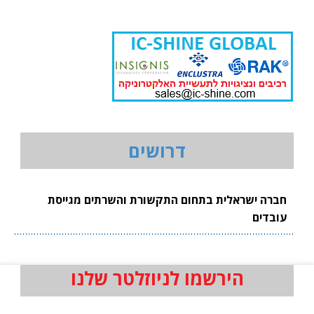
דרושים
חברה ישראלית בתחום התקשורת והשרתים מגייסת
עובדים
הירשמו לניוזלטר שלנו