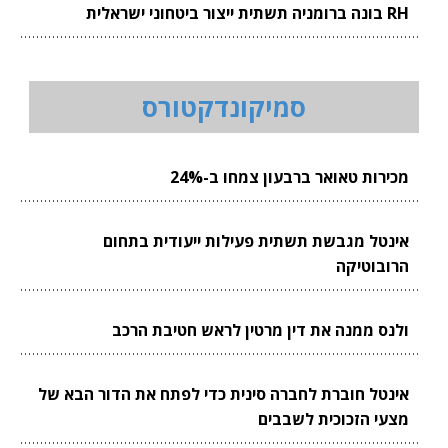
RH בונה ברומניה תשתית ייצור ביטחוני ישראלית
סמיקונדקטורס
מכירות טאואר ברבעון צמחו ב-24%
אינטל מגבשת תשתית פעילות ייעודית בתחום
הרובוטיקה
ולנס ממנה את דין מרטין לראש חטיבת הרכב
אינטל חוברת לחברה סינית כדי לפתח את הדור הבא של
מצעי הזכוכית לשבבים