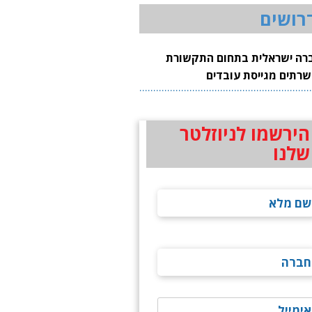
רושים
רה ישראלית בתחום התקשורת
שרתים מגייסת עובדים
הירשמו לניוזלטר
שלנו