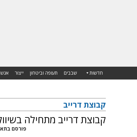
חדשות
שבבים
תעופה וביטחון
ייצור
אנשי
קבוצת דרייב
קבוצת דרייב מתחילה בשיווק מערכת uard
פורסם בתא