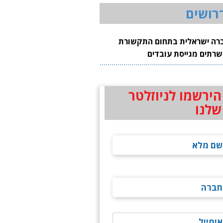
רושים
רה ישראלית בתחום התקשורת
שרתים מגייסת עובדים
הירשמו לניוזלטר
שלנו