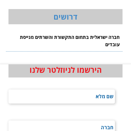
דרושים
חברה ישראלית בתחום התקשורת והשרתים מגייסת
עובדים
הירשמו לניוזלטר שלנו