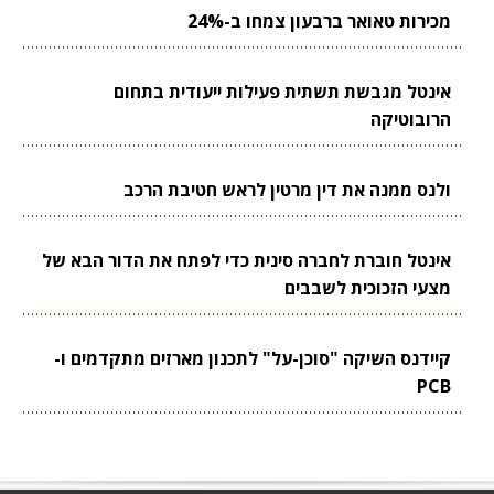
מכירות טאואר ברבעון צמחו ב-24%
אינטל מגבשת תשתית פעילות ייעודית בתחום
הרובוטיקה
ולנס ממנה את דין מרטין לראש חטיבת הרכב
אינטל חוברת לחברה סינית כדי לפתח את הדור הבא של
מצעי הזכוכית לשבבים
קיידנס השיקה "סוכן-על" לתכנון מארזים מתקדמים ו-
PCB