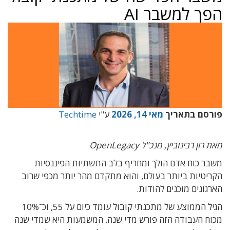
הפך למשבר AI
פורסם בתאריך
מאי 14, 2026
ע"י
Techtime
מאת רון רבינוביץ, מנכ"ל OpenLegacy
משבר כוח אדם הולך ומחריף בלב התשתיות הפיננסיות
הקריטיות ביותר בעולם, והוא מתקדם מהר יותר מכפי שרוב
הארגונים מוכנים להודות.
הגיל הממוצע של מתכנתי קובול עומד כיום על 55, וכ־10%
מכוח העבודה הזה פורש מדי שנה. המשמעות היא שמדי שנה