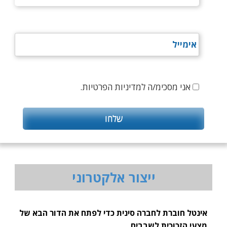
אני מסכימ/ה למדיניות הפרטיות.
ייצור אלקטרוני
אינטל חוברת לחברה סינית כדי לפתח את הדור הבא של
מצעי הזכוכית לשבבים