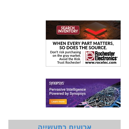
ארועים בתעשייה