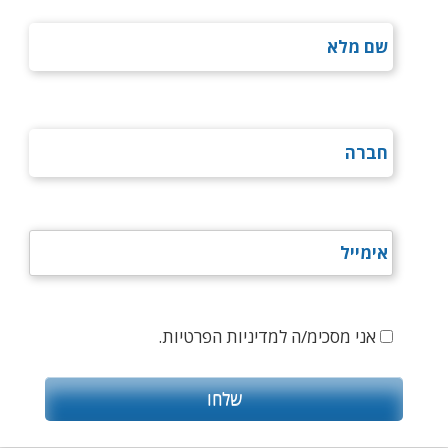
אני מסכימ/ה למדיניות הפרטיות.