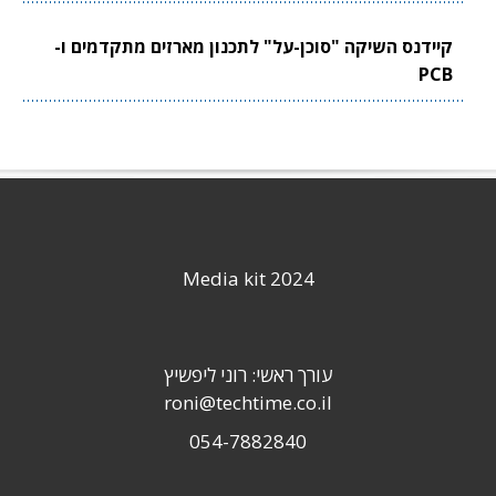
קיידנס השיקה "סוכן-על" לתכנון מארזים מתקדמים ו-
PCB
Media kit 2024
עורך ראשי: רוני ליפשיץ
roni@techtime.co.il
054-7882840