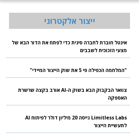
ייצור אלקטרוני
אינטל חוברת לחברה סינית כדי לפתח את הדור הבא של
מצעי הזכוכית לשבבים
"המלחמה הכפילה פי 5 את שוק הייצור המיידי"
צוואר הבקבוק הבא בשוק ה-AI אורב בקצה שרשרת
האספקה
Limitless Labs גייסה 20 מיליון דולר לפיתוח AI
לתעשיית הייצור