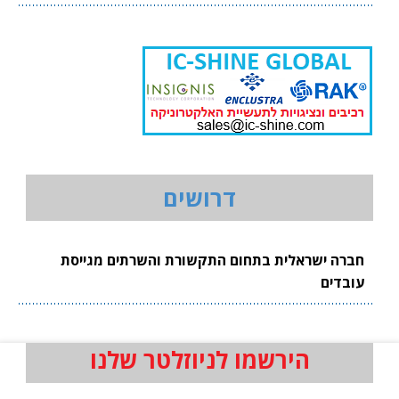
דרושים
חברה ישראלית בתחום התקשורת והשרתים מגייסת
עובדים
הירשמו לניוזלטר שלנו