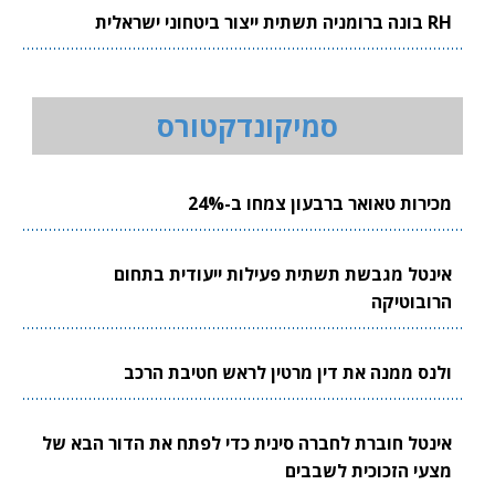
RH בונה ברומניה תשתית ייצור ביטחוני ישראלית
סמיקונדקטורס
מכירות טאואר ברבעון צמחו ב-24%
אינטל מגבשת תשתית פעילות ייעודית בתחום
הרובוטיקה
ולנס ממנה את דין מרטין לראש חטיבת הרכב
אינטל חוברת לחברה סינית כדי לפתח את הדור הבא של
מצעי הזכוכית לשבבים