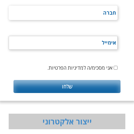
אני מסכימ/ה למדיניות הפרטיות.
ייצור אלקטרוני