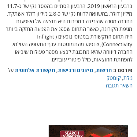
ברבעון הראשון 2019. הרבעון הסתיים בהפסד נקי של כ-11.7
מיליון דולר, בהשוואה לרווח נקי של כ-2.8 מיליון דולר אשתקד.
החברה מסרה שהירידה במכירות היא תוצאה של השפעות
מגיפת הקורונה, כאשר התחום שספג את הפגיעה החזקה ביותר
היה תחום התקשורת במטוסי נוסעים ( Inflight
Connectivity), שנפגע מהתמוטטות ענף התעופה העולמי.
החברה דיווחה שהיא מתכננת לבצע מספר פעולות שיביאו
להפחתת ההוצאות, כולל פיטורי עובדים.
פורסם ב
חדשות
,
מיזוגים ורכישות
,
תקשורת אלחוטית
על
גילת
,
קומטק
השאר תגובה