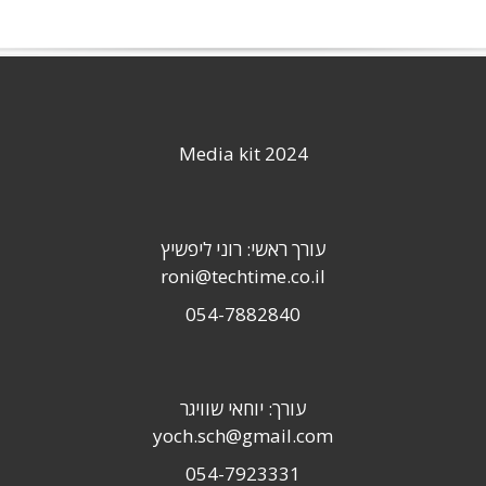
Media kit 2024
עורך ראשי: רוני ליפשיץ
roni@techtime.co.il
054-7882840
עורך: יוחאי שוויגר
yoch.sch@gmail.com
054-7923331