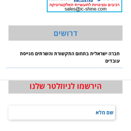
דרושים
חברה ישראלית בתחום התקשורת והשרתים מגייסת
עובדים
הירשמו לניוזלטר שלנו