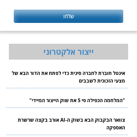
ייצור אלקטרוני
אינטל חוברת לחברה סינית כדי לפתח את הדור הבא של
מצעי הזכוכית לשבבים
"המלחמה הכפילה פי 5 את שוק הייצור המיידי"
צוואר הבקבוק הבא בשוק ה-AI אורב בקצה שרשרת
האספקה