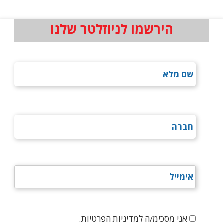
הירשמו לניוזלטר שלנו
אני מסכימ/ה למדיניות הפרטיות.