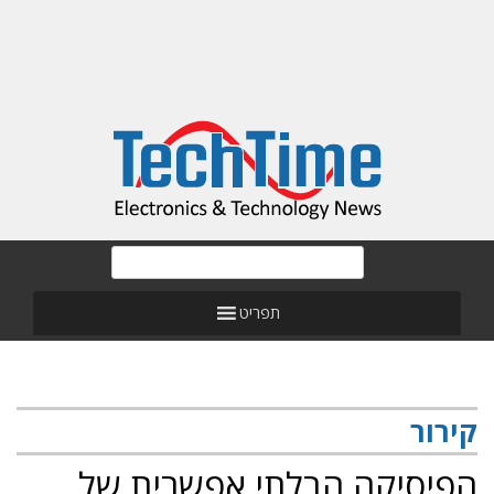
תפריט
קירור
הפיסיקה הבלתי אפשרית של