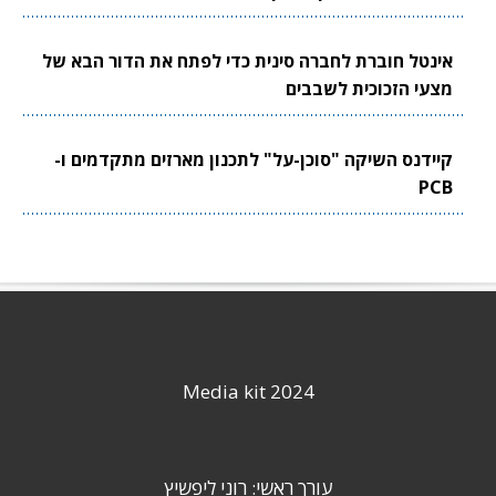
אינטל חוברת לחברה סינית כדי לפתח את הדור הבא של
מצעי הזכוכית לשבבים
קיידנס השיקה "סוכן-על" לתכנון מארזים מתקדמים ו-
PCB
Media kit 2024
עורך ראשי: רוני ליפשיץ