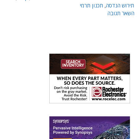
תירוש הנדסה
,
תכנון תרמי
השאר תגובה