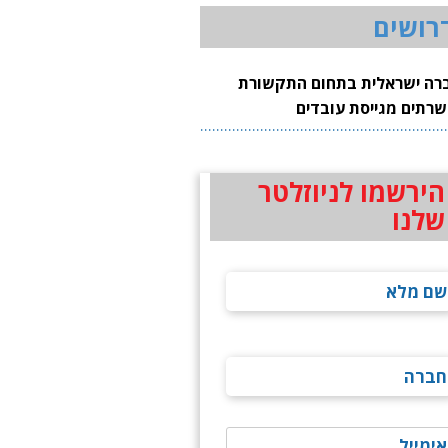
רושים
רה ישראלית בתחום התקשורת
שרתים מגייסת עובדים
הירשמו לניוזלטר
שלנו