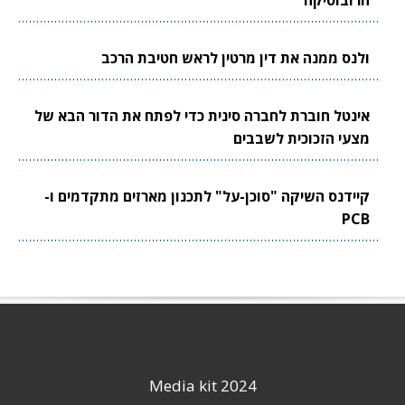
ולנס ממנה את דין מרטין לראש חטיבת הרכב
אינטל חוברת לחברה סינית כדי לפתח את הדור הבא של
מצעי הזכוכית לשבבים
קיידנס השיקה "סוכן-על" לתכנון מארזים מתקדמים ו-
PCB
Media kit 2024