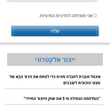
אני מסכימ/ה למדיניות הפרטיות.
ייצור אלקטרוני
אינטל חוברת לחברה סינית כדי לפתח את הדור הבא של
מצעי הזכוכית לשבבים
"המלחמה הכפילה פי 5 את שוק הייצור המיידי"