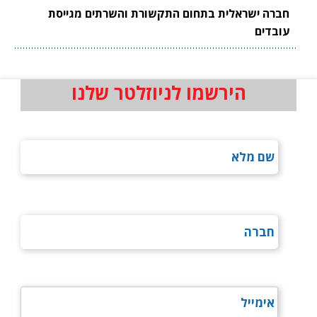
חברה ישראלית בתחום התקשורת והשרתים מגייסת
עובדים
הירשמו לניוזלטר שלנו