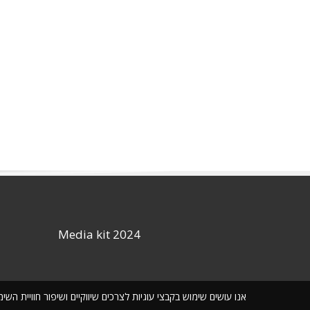
Media kit 2024
אנו עושים שימוש בקבצי עוגיות לצרכים שיווקיים ושיפור חוויית ה