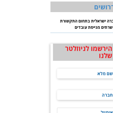
רושים
רה ישראלית בתחום התקשורת
שרתים מגייסת עובדים
הירשמו לניוזלטר
שלנו