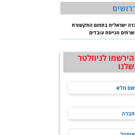
רושים
רה ישראלית בתחום התקשורת
שרתים מגייסת עובדים
הירשמו לניוזלטר
שלנו