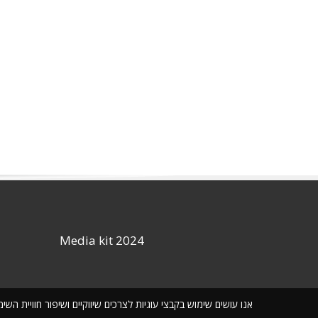
Media kit 2024
אנו עושים שימוש בקבצי עוגיות לצרכים שיווקיים ושיפור חוויית ה