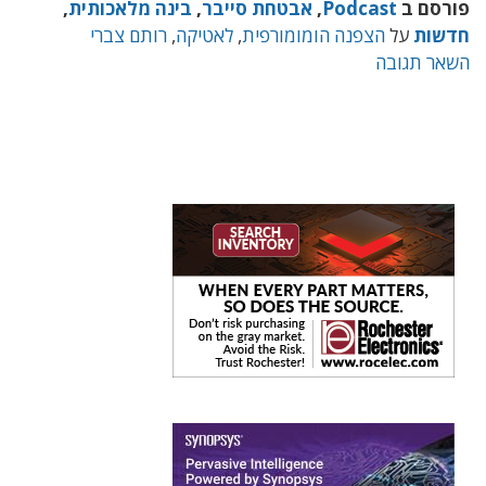
פורסם ב
Podcast
,
אבטחת סייבר
,
בינה מלאכותית
,
חדשות
על
הצפנה הומומורפית
,
לאטיקה
,
רותם צברי
השאר תגובה