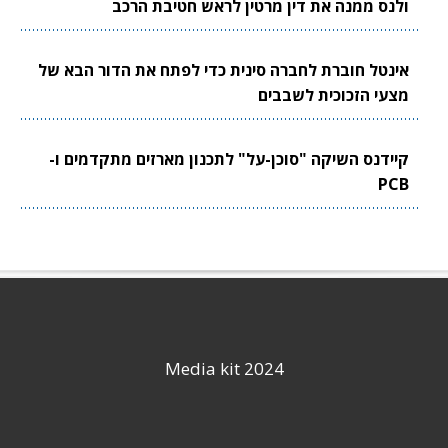
ולנס ממנה את דין מרטין לראש חטיבת הרכב
אינטל חוברת לחברה סינית כדי לפתח את הדור הבא של
מצעי הזכוכית לשבבים
קיידנס השיקה "סוכן-על" לתכנון מארזים מתקדמים ו-
PCB
Media kit 2024