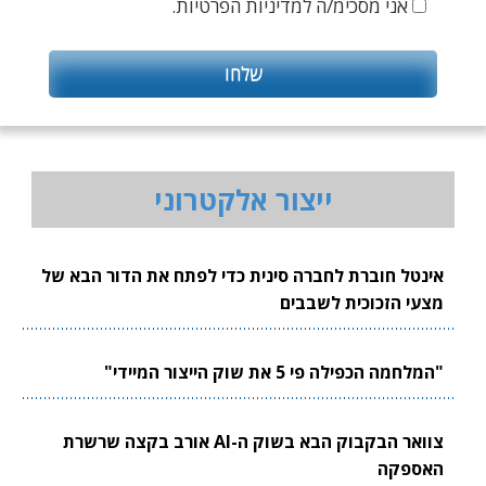
אני מסכימ/ה למדיניות הפרטיות.
ייצור אלקטרוני
אינטל חוברת לחברה סינית כדי לפתח את הדור הבא של
מצעי הזכוכית לשבבים
"המלחמה הכפילה פי 5 את שוק הייצור המיידי"
צוואר הבקבוק הבא בשוק ה-AI אורב בקצה שרשרת
האספקה