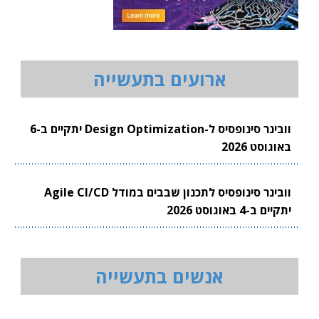
ארועים בתעשייה
וובינר סינופסיס ל-Design Optimization יתקיים ב-6
באוגוסט 2026
וובינר סינופסיס לתכנון שבבים במודל Agile CI/CD
יתקיים ב-4 באוגוסט 2026
אנשים בתעשייה