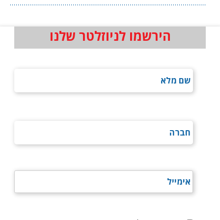
הירשמו לניוזלטר שלנו