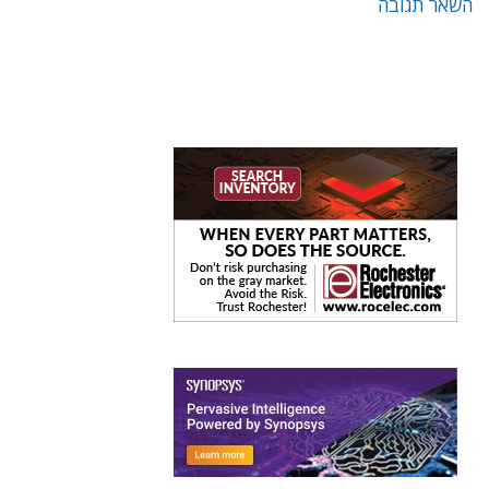
השאר תגובה