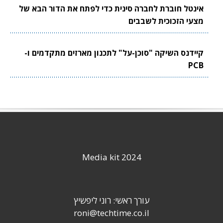
אינטל חוברת לחברה סינית כדי לפתח את הדור הבא של
מצעי הזכוכית לשבבים
קיידנס השיקה "סוכן-על" לתכנון מארזים מתקדמים ו-
PCB
Media kit 2024
עורך ראשי: רוני ליפשיץ
roni@techtime.co.il