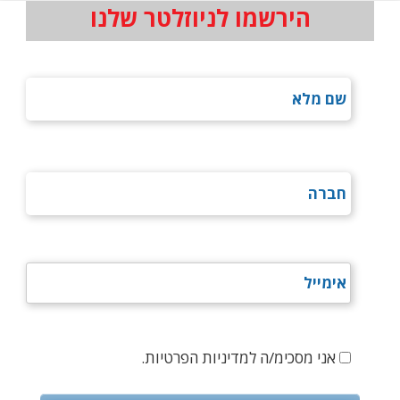
הירשמו לניוזלטר שלנו
אני מסכימ/ה למדיניות הפרטיות.