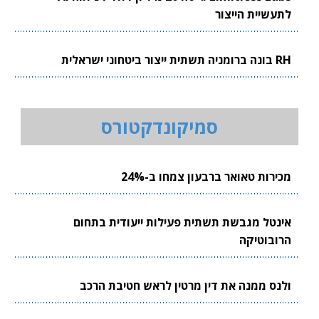
לתעשיית הייצור
RH בונה ברומניה תשתית ייצור ביטחוני ישראלית
סמיקונדקטורס
מכירות טאואר ברבעון צמחו ב-24%
אינטל מגבשת תשתית פעילות ייעודית בתחום
הרובוטיקה
ולנס ממנה את דין מרטין לראש חטיבת הרכב