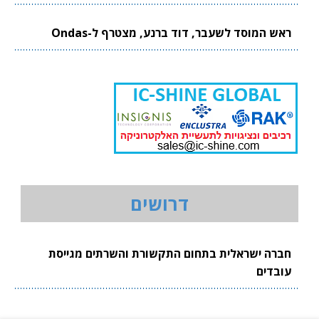
ראש המוסד לשעבר, דוד ברנע, מצטרף ל-Ondas
דרושים
חברה ישראלית בתחום התקשורת והשרתים מגייסת
עובדים