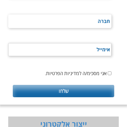
אני מסכימ/ה למדיניות הפרטיות.
ייצור אלקטרוני