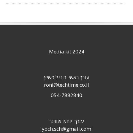
Media kit 2024
עורך ראשי: רוני ליפשיץ
roni@techtime.co.il
054-7882840
עורך: יוחאי שוויגר
yoch.sch@gmail.com