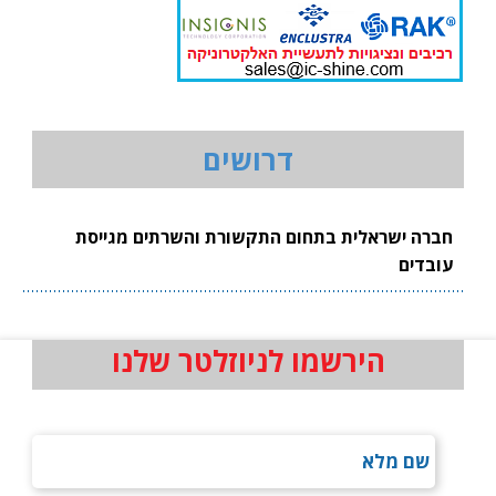
דרושים
חברה ישראלית בתחום התקשורת והשרתים מגייסת
עובדים
הירשמו לניוזלטר שלנו