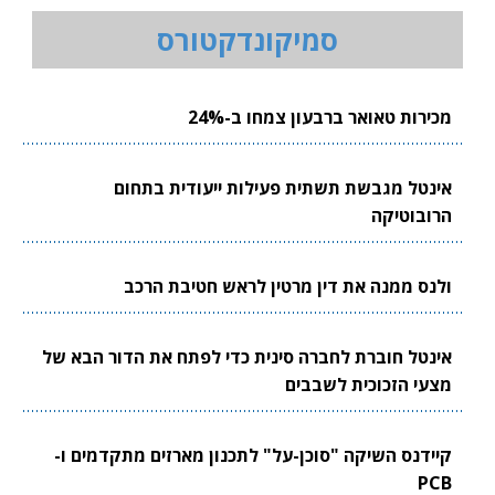
סמיקונדקטורס
מכירות טאואר ברבעון צמחו ב-24%
אינטל מגבשת תשתית פעילות ייעודית בתחום
הרובוטיקה
ולנס ממנה את דין מרטין לראש חטיבת הרכב
אינטל חוברת לחברה סינית כדי לפתח את הדור הבא של
מצעי הזכוכית לשבבים
קיידנס השיקה "סוכן-על" לתכנון מארזים מתקדמים ו-
PCB