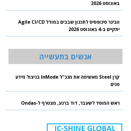
באוגוסט 2026
וובינר סינופסיס לתכנון שבבים במודל Agile CI/CD
יתקיים ב-4 באוגוסט 2026
אנשים בתעשייה
קרן Steel מאשימה את מנכ"ל InMode בניצול מידע
פנים
ראש המוסד לשעבר, דוד ברנע, מצטרף ל-Ondas