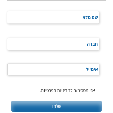
אני מסכימ/ה למדיניות הפרטיות.