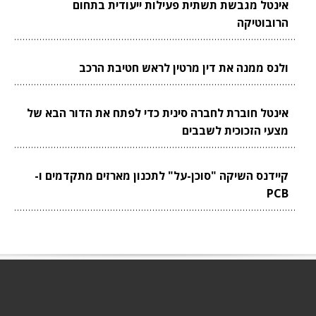
אינטל מגבשת תשתית פעילות ייעודית בתחום
הרובוטיקה
ולנס ממנה את דין מרטין לראש חטיבת הרכב
אינטל חוברת לחברה סינית כדי לפתח את הדור הבא של
מצעי הזכוכית לשבבים
קיידנס השיקה "סוכן-על" לתכנון מארזים מתקדמים ו-
PCB