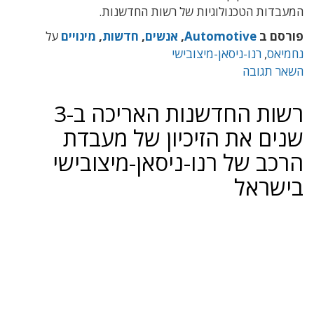
המעבדות הטכנולוגיות של רשות החדשנות.
פורסם ב
Automotive
,
אנשים
,
חדשות
,
מינויים
על
נחמיאס
,
רנו-ניסאן-מיצובישי
השאר תגובה
רשות החדשנות האריכה ב-3
שנים את הזיכיון של מעבדת
הרכב של רנו-ניסאן-מיצובישי
בישראל