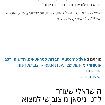
שהיא מובילה עם חברות בשלות יותר."
האזינו לשיחה עם מנהל המעבדה, עמוס שצ'ופק, מתוך תוכנית
מס' 29 של הפודקאסט שלנו:
פורסם ב
Automotive
,
חברות סטראט-אפ
,
חדשות
,
רכב
אוטונומי
על
עמוס שצ'ופק
,
רנו-ניסאן-מיצובישי
,
רשות
החדשנות
השאר תגובה
הישראלי שעוזר
לרנו-ניסאן-מיצובישי למצוא