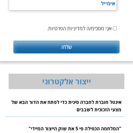
אני מסכימ/ה למדיניות הפרטיות.
ייצור אלקטרוני
אינטל חוברת לחברה סינית כדי לפתח את הדור הבא של
מצעי הזכוכית לשבבים
"המלחמה הכפילה פי 5 את שוק הייצור המיידי"