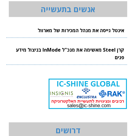
אנשים בתעשייה
אינטל גייסה את מנהל המכירות של מארוול
קרן Steel מאשימה את מנכ"ל InMode בניצול מידע
פנים
דרושים