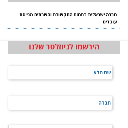
חברה ישראלית בתחום התקשורת והשרתים מגייסת
עובדים
הירשמו לניוזלטר שלנו