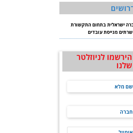
רושים
רה ישראלית בתחום התקשורת
שרתים מגייסת עובדים
הירשמו לניוזלטר
שלנו