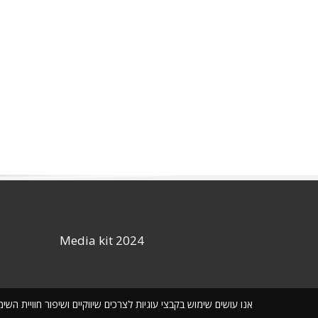
Media kit 2024
אנו עושים שימוש בקבצי עוגיות לצרכים שיווקיים ושיפור חוויית ה