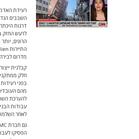
רעידת האדמה
מדרום לבירה
חלק ממתקני ה
בפני רעידות 
מהם העובדים
עבודות הבני
לאחר השלמת 
הפסיקו לעבוד