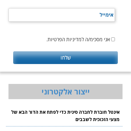
אני מסכימ/ה למדיניות הפרטיות.
ייצור אלקטרוני
אינטל חוברת לחברה סינית כדי לפתח את הדור הבא של
מצעי הזכוכית לשבבים