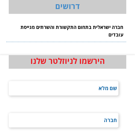
דרושים
חברה ישראלית בתחום התקשורת והשרתים מגייסת
עובדים
הירשמו לניוזלטר שלנו