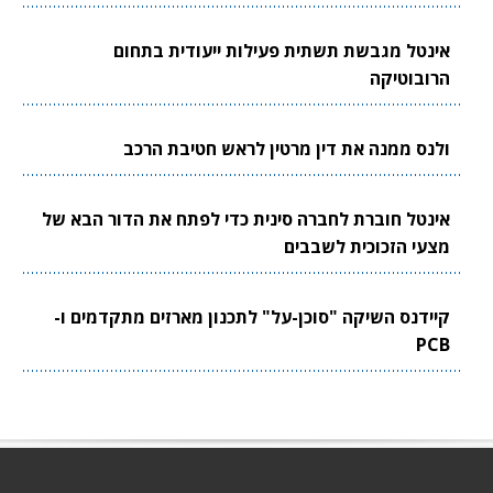
אינטל מגבשת תשתית פעילות ייעודית בתחום
הרובוטיקה
ולנס ממנה את דין מרטין לראש חטיבת הרכב
אינטל חוברת לחברה סינית כדי לפתח את הדור הבא של
מצעי הזכוכית לשבבים
קיידנס השיקה "סוכן-על" לתכנון מארזים מתקדמים ו-
PCB