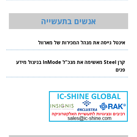
אנשים בתעשייה
אינטל גייסה את מנהל המכירות של מארוול
קרן Steel מאשימה את מנכ"ל InMode בניצול מידע
פנים