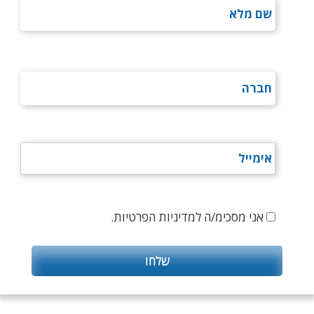
אני מסכימ/ה למדיניות הפרטיות.