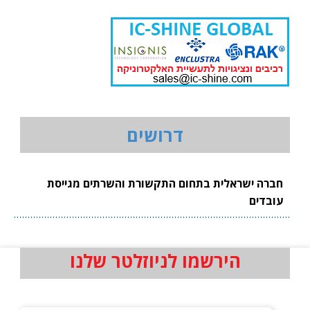
דרושים
חברה ישראלית בתחום התקשורת והשרתים מגייסת
עובדים
הירשמו לניוזלטר שלנו