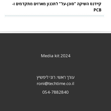
קיידנס השיקה "סוכן-על" לתכנון מארזים מתקדמים ו-
PCB
Media kit 2024
עורך ראשי: רוני ליפשיץ
roni@techtime.co.il
054-7882840