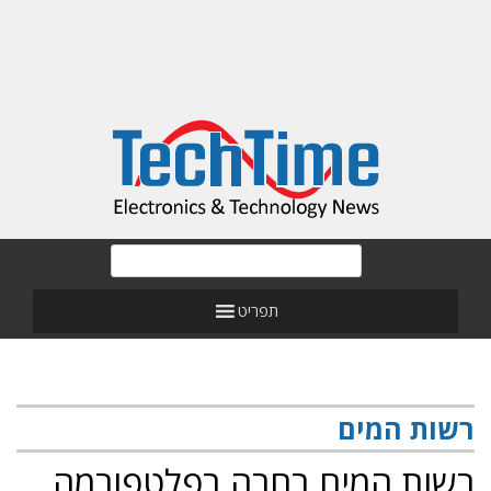
תפריט
רשות המים
רשות המים בחרה בפלטפורמה