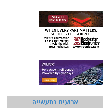
ארועים בתעשייה