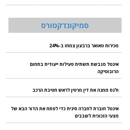
סמיקונדקטורס
מכירות טאואר ברבעון צמחו ב-24%
אינטל מגבשת תשתית פעילות ייעודית בתחום
הרובוטיקה
ולנס ממנה את דין מרטין לראש חטיבת הרכב
אינטל חוברת לחברה סינית כדי לפתח את הדור הבא של
מצעי הזכוכית לשבבים