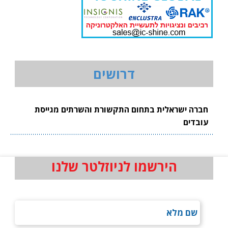
דרושים
חברה ישראלית בתחום התקשורת והשרתים מגייסת
עובדים
הירשמו לניוזלטר שלנו