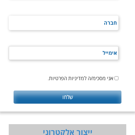
אני מסכימ/ה למדיניות הפרטיות.
ייצור אלקטרוני