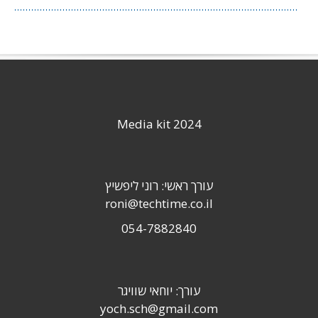
Media kit 2024
עורך ראשי: רוני ליפשיץ
roni@techtime.co.il
054-7882840
עורך: יוחאי שוויגר
yoch.sch@gmail.com