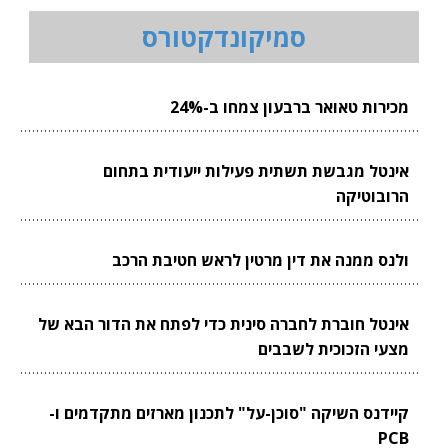
סמיקונדקטורס
מכירות טאואר ברבעון צמחו ב-24%
אינטל מגבשת תשתית פעילות ייעודית בתחום
הרובוטיקה
ולנס ממנה את דין מרטין לראש חטיבת הרכב
אינטל חוברת לחברה סינית כדי לפתח את הדור הבא של
מצעי הזכוכית לשבבים
קיידנס השיקה "סוכן-על" לתכנון מארזים מתקדמים ו-
PCB