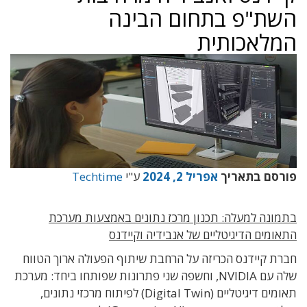
השת"פ בתחום הבינה
המלאכותית
פורסם בתאריך
אפריל 2, 2024
ע"י
Techtime
בתמונה למעלה: תכנון מרכז נתונים באמצעות מערכת
התאומים הדיגיטליים של אנבידיה וקיידנס
חברת קיידנס
הכריזה על הרחבת שיתוף הפעולה ארוך הטווח
שלה עם
NVIDIA, וחשפה שני פתרונות שפותחו ביחד: מערכת
תאומים דיגיטליים (Digital Twin) לפיתוח מרכזי נתונים,