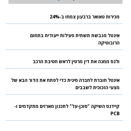
מכירות טאואר ברבעון צמחו ב-24%
אינטל מגבשת תשתית פעילות ייעודית בתחום
הרובוטיקה
ולנס ממנה את דין מרטין לראש חטיבת הרכב
אינטל חוברת לחברה סינית כדי לפתח את הדור הבא של
מצעי הזכוכית לשבבים
קיידנס השיקה "סוכן-על" לתכנון מארזים מתקדמים ו-
PCB