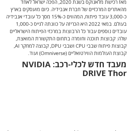
מאז רכישת מלאנוקס בשנת 2020, הפכה ישראל לאחד
מהאתרים המרכזיים של חברת אנבידיה. כיום מועסקים בארץ
כ-3,000 עובד פיתוח, המהווים כ-15% מסך כל עובדי אנבידיה
בעולם. במאי 2022 היא הכריזה על כוונתה לגייס כ-1,000
עובדים נוספים עבור כל הרבוצות במרכזי הפיתוח הישראליים
שלה: קבוצות תוכנה וחומרה בתחום התקשורת המואצת,
קבוצות פיתוח שבבי CPU ושבבי DPU, קבוצה למחקר AI,
קבוצת העולמות הווירטואליים (Omniverse) ועוד.
מעבד חדש לכלי-רכב:
NVIDIA
DRIVE Thor