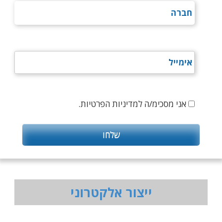
אני מסכימ/ה למדיניות הפרטיות.
ייצור אלקטרוני