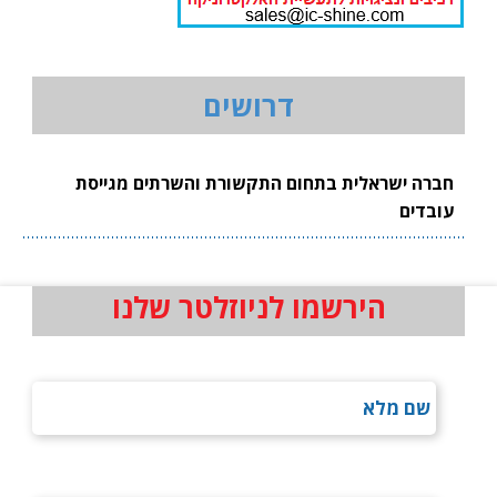
דרושים
חברה ישראלית בתחום התקשורת והשרתים מגייסת
עובדים
הירשמו לניוזלטר שלנו