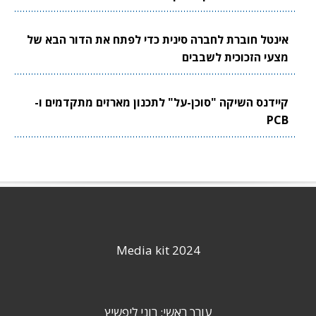
אינטל חוברת לחברה סינית כדי לפתח את הדור הבא של
מצעי הזכוכית לשבבים
קיידנס השיקה "סוכן-על" לתכנון מארזים מתקדמים ו-
PCB
Media kit 2024
עורך ראשי: רוני ליפשיץ