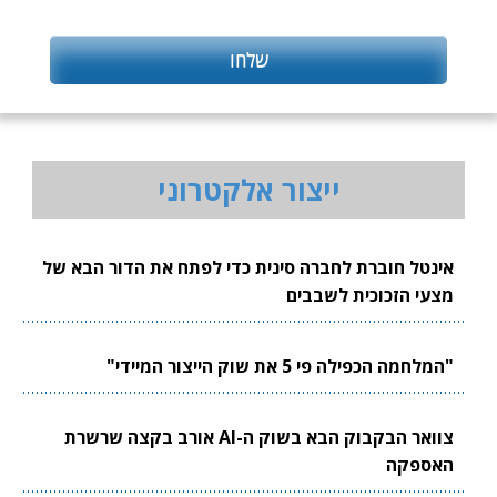
ייצור אלקטרוני
אינטל חוברת לחברה סינית כדי לפתח את הדור הבא של
מצעי הזכוכית לשבבים
"המלחמה הכפילה פי 5 את שוק הייצור המיידי"
צוואר הבקבוק הבא בשוק ה-AI אורב בקצה שרשרת
האספקה