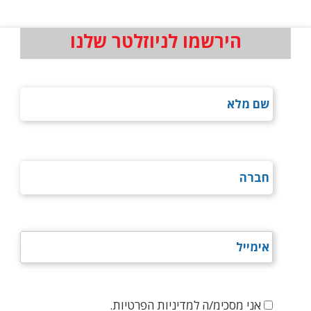
הירשמו לניוזלטר שלנו
אני מסכימ/ה למדיניות הפרטיות.