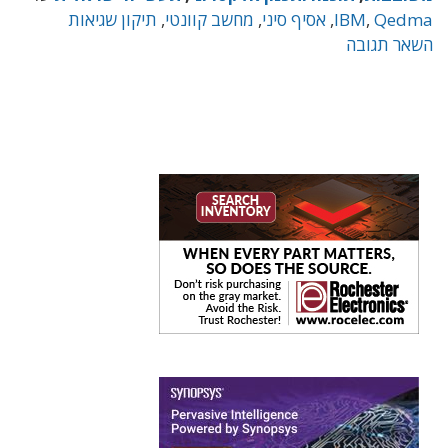
Qedma
,
IBM
,
אסיף סיני
,
מחשב קוונטי
,
תיקון שגיאות
השאר תגובה